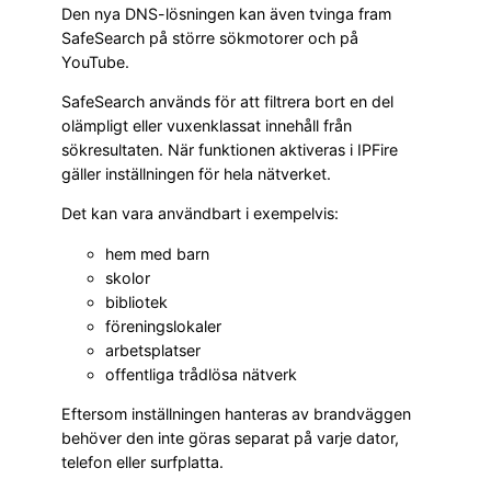
Den nya DNS-lösningen kan även tvinga fram
SafeSearch på större sökmotorer och på
YouTube.
SafeSearch används för att filtrera bort en del
olämpligt eller vuxenklassat innehåll från
sökresultaten. När funktionen aktiveras i IPFire
gäller inställningen för hela nätverket.
Det kan vara användbart i exempelvis:
hem med barn
skolor
bibliotek
föreningslokaler
arbetsplatser
offentliga trådlösa nätverk
Eftersom inställningen hanteras av brandväggen
behöver den inte göras separat på varje dator,
telefon eller surfplatta.