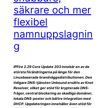
säkrare och mer
flexibel
namnuppslagnin
g
IPFire 2.29 Core Update 203 innebär en av de
största förändringarna på länge för den
Linuxbaserade brandväggsdistributionen. Den
tidigare DNS-tjänsten Unbound ersätts av Knot
Resolver, vilket ger stöd för krypterade DNS-
frågor, central blockering av skadliga domäner,
lokala DNS-poster och bättre integration med
DHCP. Uppdateringen innehåller även stöd för