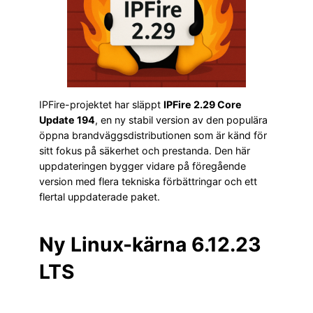
IPFire-projektet har släppt
IPFire 2.29 Core
Update 194
, en ny stabil version av den populära
öppna brandväggsdistributionen som är känd för
sitt fokus på säkerhet och prestanda. Den här
uppdateringen bygger vidare på föregående
version med flera tekniska förbättringar och ett
flertal uppdaterade paket.
Ny Linux-kärna 6.12.23
LTS