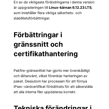
En av de viktigaste förändringarna i denna version
är uppgraderingen till
Linux-kärnan 6.12.23 LTS
,
som innehåller flera viktiga säkerhets- och
stabilitetsförbättringar.
Förbättringar i
gränssnitt och
certifikathantering
Pakfire-gränssnittet har gjorts mer överskådligt
och lättanvänt, vilket förenklar hanteringen av
paket. Dessutom har processen för att förnya
IPsec-värdcertifikat förbättrats för att säkerställa
att alla interna filer uppdateras korrekt.
Tekniska förändringar i