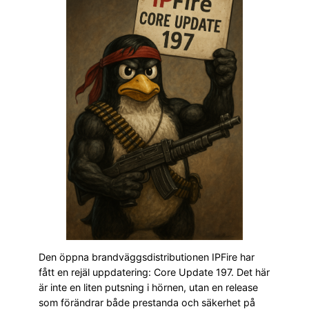
Den öppna brandväggsdistributionen IPFire har
fått en rejäl uppdatering: Core Update 197. Det här
är inte en liten putsning i hörnen, utan en release
som förändrar både prestanda och säkerhet på