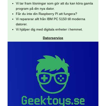
Vi tar fram lösningar som gör att du kan köra gamla
program på din nya dator.
Får du inte din Raspberry Pi att fungera?
Vi reparerar allt från IBM PC 5150 till moderna
datorer.
Vi hjälper dig med digitala enheter i hemmet.
Datorservice