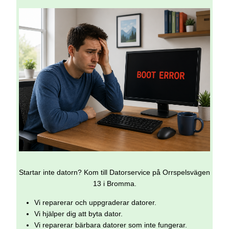
Startar inte datorn? Kom till Datorservice på Orrspelsvägen
13 i Bromma.
Vi reparerar och uppgraderar datorer.
Vi hjälper dig att byta dator.
Vi reparerar bärbara datorer som inte fungerar.