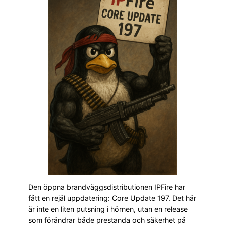
Den öppna brandväggsdistributionen IPFire har
fått en rejäl uppdatering: Core Update 197. Det här
är inte en liten putsning i hörnen, utan en release
som förändrar både prestanda och säkerhet på