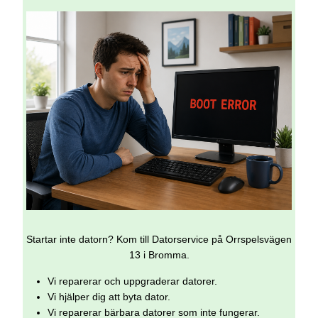
Startar inte datorn? Kom till Datorservice på Orrspelsvägen
13 i Bromma.
Vi reparerar och uppgraderar datorer.
Vi hjälper dig att byta dator.
Vi reparerar bärbara datorer som inte fungerar.