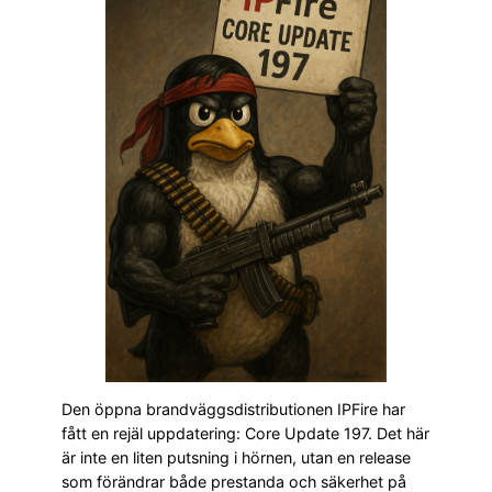
Den öppna brandväggsdistributionen IPFire har
fått en rejäl uppdatering: Core Update 197. Det här
är inte en liten putsning i hörnen, utan en release
som förändrar både prestanda och säkerhet på