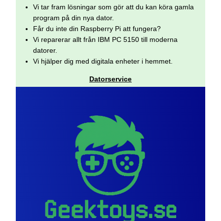
Vi tar fram lösningar som gör att du kan köra gamla
program på din nya dator.
Får du inte din Raspberry Pi att fungera?
Vi reparerar allt från IBM PC 5150 till moderna
datorer.
Vi hjälper dig med digitala enheter i hemmet.
Datorservice