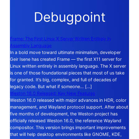
Debugpoint
Frame: The First Linux X Server Written Entirely in
Assembly Language
In a bold move toward ultimate minimalism, developer
Geir Isene has created Frame — the first X11 server for
Linux written entirely in assembly language. The X server
is one of those foundational pieces that most of us take
for granted. It’s big, complex, and full of decades of
legacy code. But what if someone… […]
Weston 16.0 Released: Key New Features
Weston 16.0 released with major advances in HDR, color
management, and Wayland protocol support. After about
five months of development, the Weston project has
officially released Weston 16.0, the reference Wayland
compositor. This version brings important improvements
that will help desktop environments like GNOME, KDE,