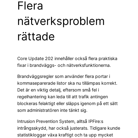
Flera
nätverksproblem
rättade
Core Update 202 innehåller också flera praktiska
fixar i brandväggs- och nätverksfunktionerna.
Brandväggsregler som använder flera portar i
kommaseparerade listor ska nu tillämpas korrekt.
Det är en viktig detalj, eftersom små fel i
regelhantering kan leda till att trafik antingen
blockeras felaktigt eller släpps igenom på ett sätt
som administratören inte tänkt sig.
Intrusion Prevention System, alltså IPFire:s
intrångsskydd, har också justerats. Tidigare kunde
statistikloggar växa kraftigt och ta upp mycket