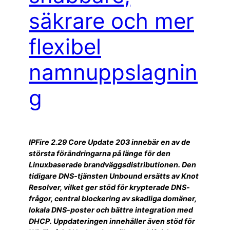
säkrare och mer
flexibel
namnuppslagnin
g
IPFire 2.29 Core Update 203 innebär en av de
största förändringarna på länge för den
Linuxbaserade brandväggsdistributionen. Den
tidigare DNS-tjänsten Unbound ersätts av Knot
Resolver, vilket ger stöd för krypterade DNS-
frågor, central blockering av skadliga domäner,
lokala DNS-poster och bättre integration med
DHCP. Uppdateringen innehåller även stöd för