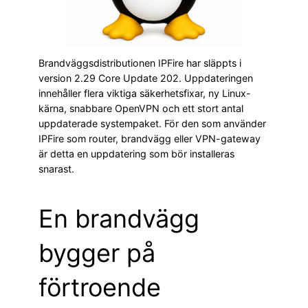
Brandväggsdistributionen IPFire har släppts i
version 2.29 Core Update 202. Uppdateringen
innehåller flera viktiga säkerhetsfixar, ny Linux-
kärna, snabbare OpenVPN och ett stort antal
uppdaterade systempaket. För den som använder
IPFire som router, brandvägg eller VPN-gateway
är detta en uppdatering som bör installeras
snarast.
En brandvägg
bygger på
förtroende