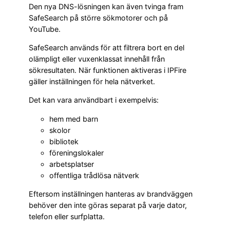
Den nya DNS-lösningen kan även tvinga fram
SafeSearch på större sökmotorer och på
YouTube.
SafeSearch används för att filtrera bort en del
olämpligt eller vuxenklassat innehåll från
sökresultaten. När funktionen aktiveras i IPFire
gäller inställningen för hela nätverket.
Det kan vara användbart i exempelvis:
hem med barn
skolor
bibliotek
föreningslokaler
arbetsplatser
offentliga trådlösa nätverk
Eftersom inställningen hanteras av brandväggen
behöver den inte göras separat på varje dator,
telefon eller surfplatta.