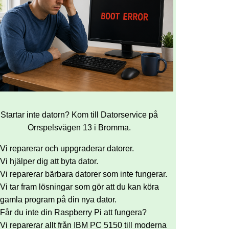
Startar inte datorn? Kom till Datorservice på
Orrspelsvägen 13 i Bromma.
Vi reparerar och uppgraderar datorer.
Vi hjälper dig att byta dator.
Vi reparerar bärbara datorer som inte fungerar.
Vi tar fram lösningar som gör att du kan köra
gamla program på din nya dator.
Får du inte din Raspberry Pi att fungera?
Vi reparerar allt från IBM PC 5150 till moderna