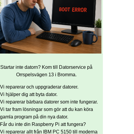
Startar inte datorn? Kom till Datorservice på
Orrspelsvägen 13 i Bromma.
Vi reparerar och uppgraderar datorer.
Vi hjälper dig att byta dator.
Vi reparerar bärbara datorer som inte fungerar.
Vi tar fram lösningar som gör att du kan köra
gamla program på din nya dator.
Får du inte din Raspberry Pi att fungera?
Vi reparerar allt från IBM PC 5150 till moderna