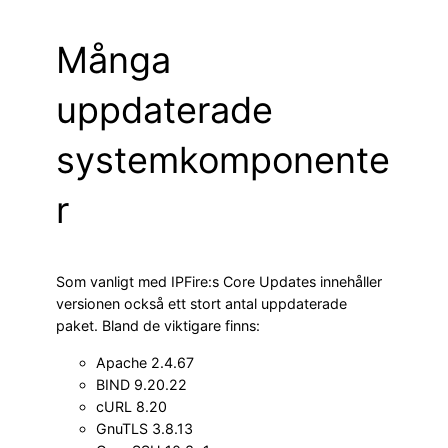
Många
uppdaterade
systemkomponente
r
Som vanligt med IPFire:s Core Updates innehåller
versionen också ett stort antal uppdaterade
paket. Bland de viktigare finns:
Apache 2.4.67
BIND 9.20.22
cURL 8.20
GnuTLS 3.8.13