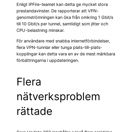
Enligt IPFire-teamet kan detta ge mycket stora
prestandavinster. De rapporterar att VPN-
genomströmningen kan öka från omkring 1 Gbit/s
till 10 Gbit/s per tunnel, samtidigt som jitter och
CPU-belastning minskar.
För användare med snabba internetförbindelser,
flera VPN-tunnlar eller tunga plats-till-plats-
kopplingar kan detta vara en av de mest märkbara
förbättringarna i uppdateringen.
Flera
nätverksproblem
rättade