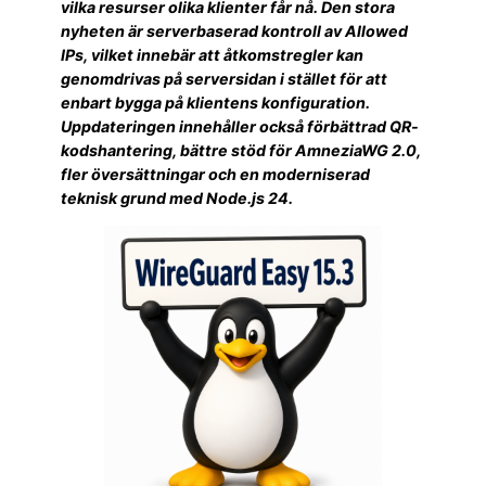
vilka resurser olika klienter får nå. Den stora
nyheten är serverbaserad kontroll av Allowed
IPs, vilket innebär att åtkomstregler kan
genomdrivas på serversidan i stället för att
enbart bygga på klientens konfiguration.
Uppdateringen innehåller också förbättrad QR-
kodshantering, bättre stöd för AmneziaWG 2.0,
fler översättningar och en moderniserad
teknisk grund med Node.js 24.