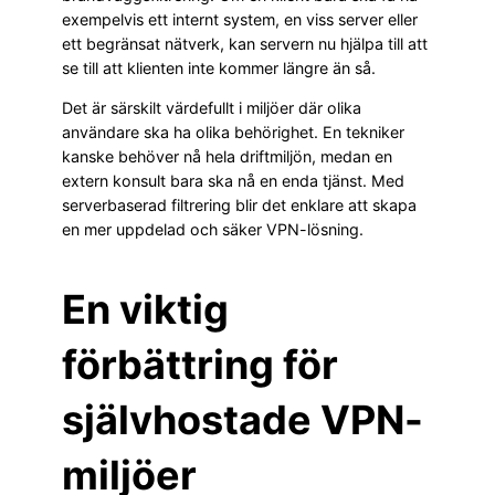
exempelvis ett internt system, en viss server eller
ett begränsat nätverk, kan servern nu hjälpa till att
se till att klienten inte kommer längre än så.
Det är särskilt värdefullt i miljöer där olika
användare ska ha olika behörighet. En tekniker
kanske behöver nå hela driftmiljön, medan en
extern konsult bara ska nå en enda tjänst. Med
serverbaserad filtrering blir det enklare att skapa
en mer uppdelad och säker VPN-lösning.
En viktig
förbättring för
självhostade VPN-
miljöer