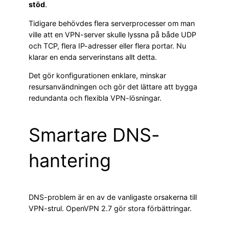
stöd
.
Tidigare behövdes flera serverprocesser om man
ville att en VPN-server skulle lyssna på både UDP
och TCP, flera IP-adresser eller flera portar. Nu
klarar en enda serverinstans allt detta.
Det gör konfigurationen enklare, minskar
resursanvändningen och gör det lättare att bygga
redundanta och flexibla VPN-lösningar.
Smartare DNS-
hantering
DNS-problem är en av de vanligaste orsakerna till
VPN-strul. OpenVPN 2.7 gör stora förbättringar.