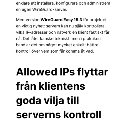
enklare att installera, konfigurera och administrera
en egen WireGuard-server.
Med version
WireGuard Easy 15.3
får projektet
en viktig nyhet: servern kan nu själv kontrollera
vilka IP-adresser och nätverk en klient faktiskt får
nå. Det låter kanske tekniskt, men i praktiken
handlar det om något mycket enkelt: bättre
kontroll över vem som får komma åt vad.
Allowed IPs flyttar
från klientens
goda vilja till
serverns kontroll