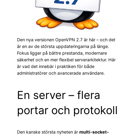
Den nya versionen OpenVPN 2.7 är här – och det
är en av de största uppdateringarna på länge.
Fokus ligger på bättre prestanda, modernare
säkerhet och en mer flexibel serverarkitektur. Här
är vad det innebär i praktiken för både
administratörer och avancerade användare.
En server – flera
portar och protokoll
Den kanske största nyheten är
multi-socket-