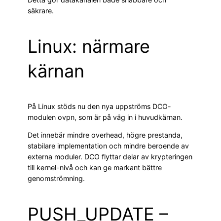
säkrare.
Linux: närmare
kärnan
På Linux stöds nu den nya uppströms DCO-
modulen ovpn, som är på väg in i huvudkärnan.
Det innebär mindre overhead, högre prestanda,
stabilare implementation och mindre beroende av
externa moduler. DCO flyttar delar av krypteringen
till kernel-nivå och kan ge markant bättre
genomströmning.
PUSH_UPDATE –