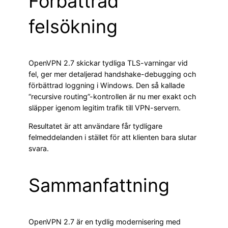
Förbättrad
felsökning
OpenVPN 2.7 skickar tydliga TLS-varningar vid
fel, ger mer detaljerad handshake-debugging och
förbättrad loggning i Windows. Den så kallade
“recursive routing”-kontrollen är nu mer exakt och
släpper igenom legitim trafik till VPN-servern.
Resultatet är att användare får tydligare
felmeddelanden i stället för att klienten bara slutar
svara.
Sammanfattning
OpenVPN 2.7 är en tydlig modernisering med