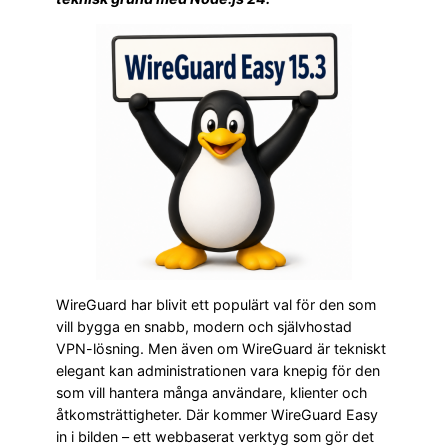
WireGuard har blivit ett populärt val för den som
vill bygga en snabb, modern och självhostad
VPN-lösning. Men även om WireGuard är tekniskt
elegant kan administrationen vara knepig för den
som vill hantera många användare, klienter och
åtkomsträttigheter. Där kommer WireGuard Easy
in i bilden – ett webbaserat verktyg som gör det