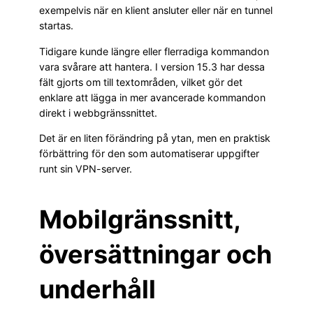
exempelvis när en klient ansluter eller när en tunnel
startas.
Tidigare kunde längre eller flerradiga kommandon
vara svårare att hantera. I version 15.3 har dessa
fält gjorts om till textområden, vilket gör det
enklare att lägga in mer avancerade kommandon
direkt i webbgränssnittet.
Det är en liten förändring på ytan, men en praktisk
förbättring för den som automatiserar uppgifter
runt sin VPN-server.
Mobilgränssnitt,
översättningar och
underhåll