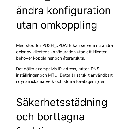
ändra konfiguration
utan omkoppling
Med stöd för PUSH_UPDATE kan servern nu ändra
delar av klientens konfiguration utan att klienten
behöver koppla ner och återansluta.
Det gäller exempelvis IP-adress, rutter, DNS-
inställningar och MTU. Detta är särskilt användbart
i dynamiska nätverk och större företagsmiljöer.
Säkerhetsstädning
och borttagna