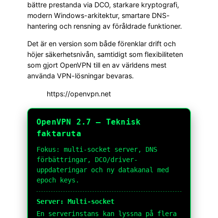
bättre prestanda via DCO, starkare kryptografi,
modern Windows-arkitektur, smartare DNS-
hantering och rensning av föråldrade funktioner.
Det är en version som både förenklar drift och
höjer säkerhetsnivån, samtidigt som flexibiliteten
som gjort OpenVPN till en av världens mest
använda VPN-lösningar bevaras.
https://openvpn.net
OpenVPN 2.7 – Teknisk
faktaruta
Fokus: multi-socket server, DNS
förbättringar, DCO/driver-
uppdateringar och ny datakanal med
epoch keys.
Server: Multi-socket
En serverinstans kan lyssna på flera