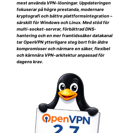
mest använda VPN-lösningar. Uppdateringen
fokuserar på högre prestanda, modernare
kryptografi och bättre plattformsintegration –
särskilt för Windows och Linux. Med stöd för
multi-socket-servrar, förbättrad DNS-
hantering och en mer framtidssäker datakanal
tar OpenVPN ytterligare steg bort från äldre
kompromisser och närmare en säker, flexibel
och kärnnära VPN-arkitektur anpassad för
dagens krav.