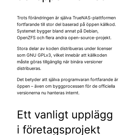
Trots förändringen är själva TrueNAS-plattformen
fortfarande till stor del baserad på öppen källkod.
Systemet bygger bland annat på Debian,
OpenZFS och flera andra open-source-projekt.
Stora delar av koden distribueras under licenser
som GNU GPLv3, vilket innebär att källkoden
måste göras tillgänglig när binära versioner
distribueras.
Det betyder att själva programvaran fortfarande är
öppen – även om byggprocessen för de officiella
versionerna nu hanteras internt.
Ett vanligt upplägg
i företagsprojekt