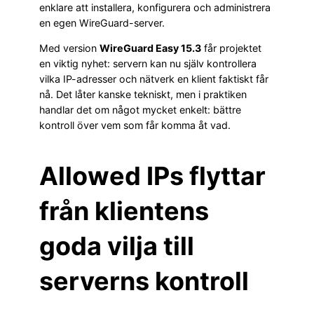
enklare att installera, konfigurera och administrera
en egen WireGuard-server.
Med version
WireGuard Easy 15.3
får projektet
en viktig nyhet: servern kan nu själv kontrollera
vilka IP-adresser och nätverk en klient faktiskt får
nå. Det låter kanske tekniskt, men i praktiken
handlar det om något mycket enkelt: bättre
kontroll över vem som får komma åt vad.
Allowed IPs flyttar
från klientens
goda vilja till
serverns kontroll