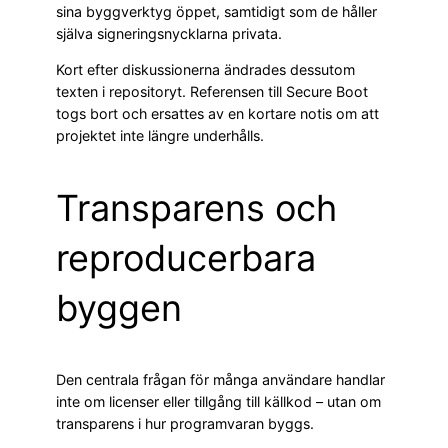
sina byggverktyg öppet, samtidigt som de håller
själva signeringsnycklarna privata.
Kort efter diskussionerna ändrades dessutom
texten i repositoryt. Referensen till Secure Boot
togs bort och ersattes av en kortare notis om att
projektet inte längre underhålls.
Transparens och
reproducerbara
byggen
Den centrala frågan för många användare handlar
inte om licenser eller tillgång till källkod – utan om
transparens i hur programvaran byggs.