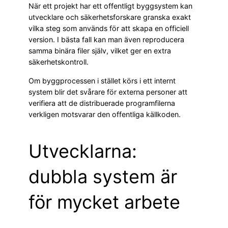
När ett projekt har ett offentligt byggsystem kan
utvecklare och säkerhetsforskare granska exakt
vilka steg som används för att skapa en officiell
version. I bästa fall kan man även reproducera
samma binära filer själv, vilket ger en extra
säkerhetskontroll.
Om byggprocessen i stället körs i ett internt
system blir det svårare för externa personer att
verifiera att de distribuerade programfilerna
verkligen motsvarar den offentliga källkoden.
Utvecklarna:
dubbla system är
för mycket arbete