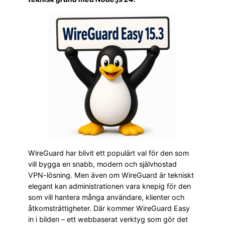
WireGuard har blivit ett populärt val för den som
vill bygga en snabb, modern och självhostad
VPN-lösning. Men även om WireGuard är tekniskt
elegant kan administrationen vara knepig för den
som vill hantera många användare, klienter och
åtkomsträttigheter. Där kommer WireGuard Easy
in i bilden – ett webbaserat verktyg som gör det