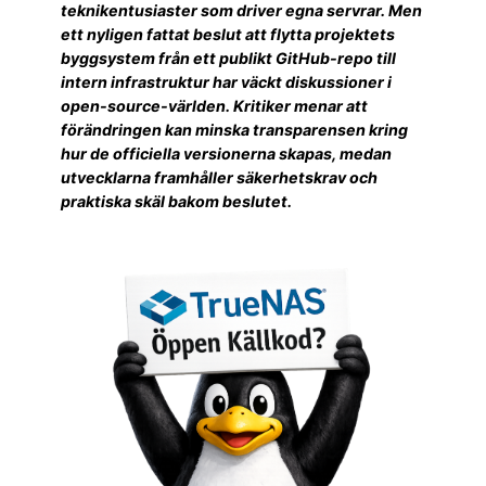
teknikentusiaster som driver egna servrar. Men
ett nyligen fattat beslut att flytta projektets
byggsystem från ett publikt GitHub-repo till
intern infrastruktur har väckt diskussioner i
open-source-världen. Kritiker menar att
förändringen kan minska transparensen kring
hur de officiella versionerna skapas, medan
utvecklarna framhåller säkerhetskrav och
praktiska skäl bakom beslutet.