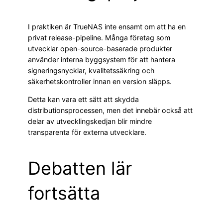
I praktiken är TrueNAS inte ensamt om att ha en
privat release-pipeline. Många företag som
utvecklar open-source-baserade produkter
använder interna byggsystem för att hantera
signeringsnycklar, kvalitetssäkring och
säkerhetskontroller innan en version släpps.
Detta kan vara ett sätt att skydda
distributionsprocessen, men det innebär också att
delar av utvecklingskedjan blir mindre
transparenta för externa utvecklare.
Debatten lär
fortsätta