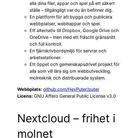
alla dina filer, appar och spel på ett säkert
ställe – tillgängligt var du än befinner dig.
En plattform för att bygga och publicera
webbplatser, webbappar och spel.
Ett alternativ till Dropbox, Google Drive och
OneDrive – men med ett fräscht gränssnitt
och full kontroll.
En fjärrskrivbordsmiljö för servrar och
arbetsstationer.
Ett öppet och gemenskapsdrivet projekt för
alla som vill lära sig om webbutveckling,
molnteknik och distribuerade system.
Webbplats:
github.com/HeyPuter/puter
Licens:
GNU Affero General Public License v3.0
Nextcloud – frihet i
molnet