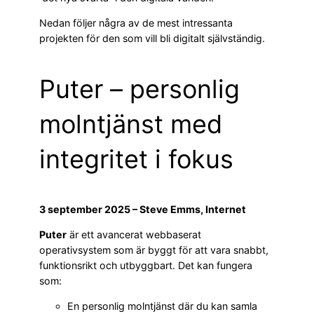
Nedan följer några av de mest intressanta
projekten för den som vill bli digitalt självständig.
Puter – personlig
molntjänst med
integritet i fokus
3 september 2025 – Steve Emms, Internet
Puter
är ett avancerat webbaserat
operativsystem som är byggt för att vara snabbt,
funktionsrikt och utbyggbart. Det kan fungera
som:
En personlig molntjänst där du kan samla