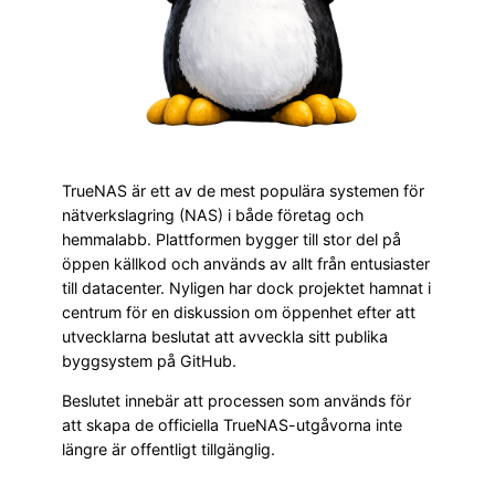
TrueNAS är ett av de mest populära systemen för
nätverkslagring (NAS) i både företag och
hemmalabb. Plattformen bygger till stor del på
öppen källkod och används av allt från entusiaster
till datacenter. Nyligen har dock projektet hamnat i
centrum för en diskussion om öppenhet efter att
utvecklarna beslutat att avveckla sitt publika
byggsystem på GitHub.
Beslutet innebär att processen som används för
att skapa de officiella TrueNAS-utgåvorna inte
längre är offentligt tillgänglig.