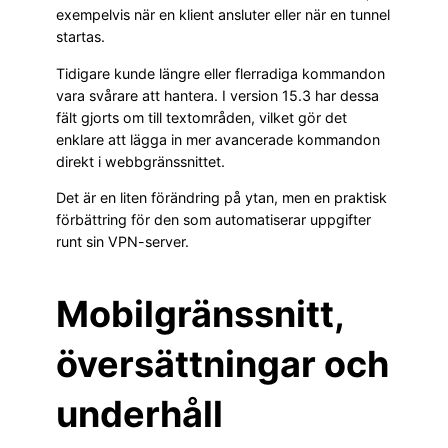
exempelvis när en klient ansluter eller när en tunnel
startas.
Tidigare kunde längre eller flerradiga kommandon
vara svårare att hantera. I version 15.3 har dessa
fält gjorts om till textområden, vilket gör det
enklare att lägga in mer avancerade kommandon
direkt i webbgränssnittet.
Det är en liten förändring på ytan, men en praktisk
förbättring för den som automatiserar uppgifter
runt sin VPN-server.
Mobilgränssnitt,
översättningar och
underhåll