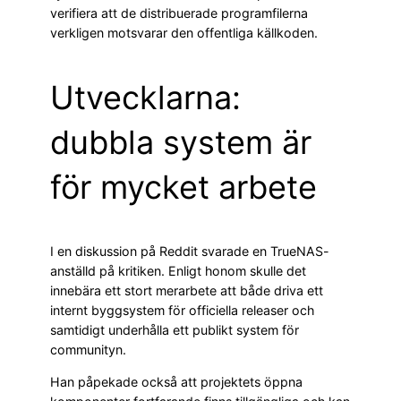
verifiera att de distribuerade programfilerna
verkligen motsvarar den offentliga källkoden.
Utvecklarna:
dubbla system är
för mycket arbete
I en diskussion på Reddit svarade en TrueNAS-
anställd på kritiken. Enligt honom skulle det
innebära ett stort merarbete att både driva ett
internt byggsystem för officiella releaser och
samtidigt underhålla ett publikt system för
communityn.
Han påpekade också att projektets öppna