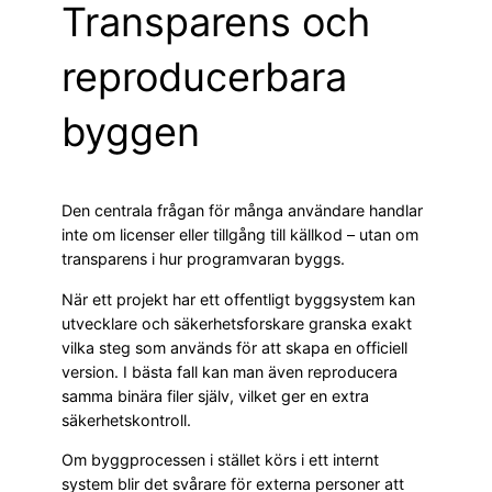
Transparens och
reproducerbara
byggen
Den centrala frågan för många användare handlar
inte om licenser eller tillgång till källkod – utan om
transparens i hur programvaran byggs.
När ett projekt har ett offentligt byggsystem kan
utvecklare och säkerhetsforskare granska exakt
vilka steg som används för att skapa en officiell
version. I bästa fall kan man även reproducera
samma binära filer själv, vilket ger en extra
säkerhetskontroll.
Om byggprocessen i stället körs i ett internt
system blir det svårare för externa personer att