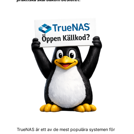
TrueNAS är ett av de mest populära systemen för