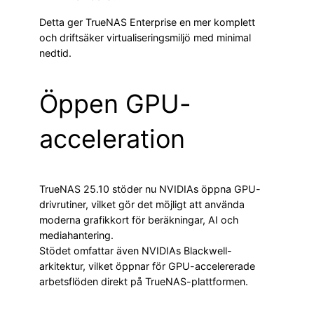
Detta ger TrueNAS Enterprise en mer komplett
och driftsäker virtualiseringsmiljö med minimal
nedtid.
Öppen GPU-
acceleration
TrueNAS 25.10 stöder nu NVIDIAs öppna GPU-
drivrutiner, vilket gör det möjligt att använda
moderna grafikkort för beräkningar, AI och
mediahantering.
Stödet omfattar även NVIDIAs Blackwell-
arkitektur, vilket öppnar för GPU-accelererade
arbetsflöden direkt på TrueNAS-plattformen.