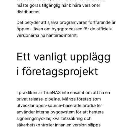
måste göras tillgänglig när binära versioner
distribueras.
Det betyder att själva programvaran fortfarande är
öppen – även om byggprocessen för de officiella
versionerna nu hanteras internt.
Ett vanligt upplägg
i företagsprojekt
I praktiken är TrueNAS inte ensamt om att ha en
privat release-pipeline. Många företag som
utvecklar open-source-baserade produkter
använder interna byggsystem för att hantera
signeringsnycklar, kvalitetssäkring och
säkerhetskontroller innan en version släpps.