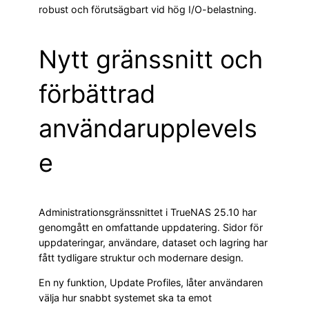
robust och förutsägbart vid hög I/O-belastning.
Nytt gränssnitt och
förbättrad
användarupplevels
e
Administrationsgränssnittet i TrueNAS 25.10 har
genomgått en omfattande uppdatering. Sidor för
uppdateringar, användare, dataset och lagring har
fått tydligare struktur och modernare design.
En ny funktion, Update Profiles, låter användaren
välja hur snabbt systemet ska ta emot