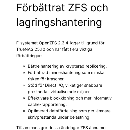
Förbättrat ZFS och
lagringshantering
Filsystemet OpenZFS 2.3.4 ligger till grund för
TrueNAS 25.10 och har fått flera viktiga
förbättringar:
Bättre hantering av krypterad replikering.
Förbättrad minneshantering som minskar
risken för krascher.
Stöd för Direct I/O, vilket ger snabbare
prestanda i virtualiserade miljöer.
Effektivare blockkloning och mer informativ
cache-rapportering.
Optimerad datafördelning som ger jämnare
skrivprestanda under belastning.
Tillsammans gör dessa ändringar ZFS ännu mer