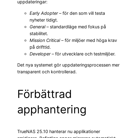
uppdateringar:
Early Adopter
– för den som vill testa
nyheter tidigt.
General
– standardläge med fokus på
stabilitet.
Mission Critical
– för miljöer med höga krav
på drifttid.
Developer
– för utvecklare och testmiljöer.
Det nya systemet gör uppdateringsprocessen mer
transparent och kontrollerad.
Förbättrad
apphantering
TrueNAS 25.10 hanterar nu applikationer