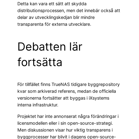
Detta kan vara ett sätt att skydda
distributionsprocessen, men det innebär också att
delar av utvecklingskedjan blir mindre
transparenta för externa utvecklare.
Debatten lär
fortsätta
För tillfället finns TrueNAS tidigare byggrepository
kvar som arkiverad referens, medan de officiella
versionerna fortsätter att byggas i iXsystems
interna infrastruktur.
Projektet har inte annonserat några förändringar i
licensmodellen eller i sin open-source-strategi.
Men diskussionen visar hur viktig transparens i
byggprocesser har blivit i dagens open-source-