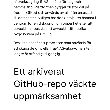
nätverkslagring (NAS) i både företag och
hemmalabb. Plattformen bygger till stor del på
öppen källkod och används av allt från entusiaster
till datacenter. Nyligen har dock projektet hamnat i
centrum för en diskussion om öppenhet efter att
utvecklarna beslutat att avveckla sitt publika
byggsystem på GitHub.
Beslutet innebär att processen som används för
att skapa de officiella TrueNAS-utgåvorna inte
längre är offentligt tillgänglig.
Ett arkiverat
GitHub-repo väckte
uppmärksamhet