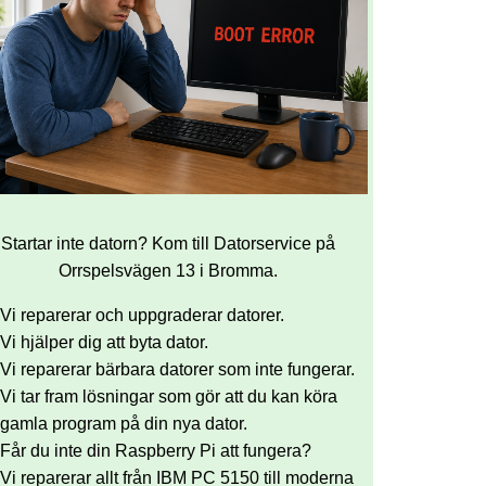
Startar inte datorn? Kom till Datorservice på
Orrspelsvägen 13 i Bromma.
Vi reparerar och uppgraderar datorer.
Vi hjälper dig att byta dator.
Vi reparerar bärbara datorer som inte fungerar.
Vi tar fram lösningar som gör att du kan köra
gamla program på din nya dator.
Får du inte din Raspberry Pi att fungera?
Vi reparerar allt från IBM PC 5150 till moderna