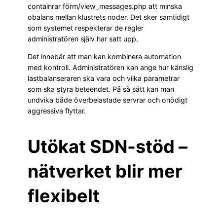
containrar förm/view_messages.php att minska
obalans mellan klustrets noder. Det sker samtidigt
som systemet respekterar de regler
administratören själv har satt upp.
Det innebär att man kan kombinera automation
med kontroll. Administratören kan ange hur känslig
lastbalanseraren ska vara och vilka parametrar
som ska styra beteendet. På så sätt kan man
undvika både överbelastade servrar och onödigt
aggressiva flyttar.
Utökat SDN-stöd –
nätverket blir mer
flexibelt