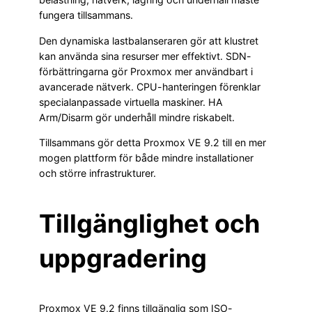
fungera tillsammans.
Den dynamiska lastbalanseraren gör att klustret
kan använda sina resurser mer effektivt. SDN-
förbättringarna gör Proxmox mer användbart i
avancerade nätverk. CPU-hanteringen förenklar
specialanpassade virtuella maskiner. HA
Arm/Disarm gör underhåll mindre riskabelt.
Tillsammans gör detta Proxmox VE 9.2 till en mer
mogen plattform för både mindre installationer
och större infrastrukturer.
Tillgänglighet och
uppgradering
Proxmox VE 9.2 finns tillgänglig som ISO-