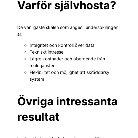
Varför självhosta?
De vanligaste skälen som anges i undersökningen
är:
Integritet och kontroll över data
Tekniskt intresse
Lägre kostnader och oberoende från
molntjänster
Flexibilitet och möjlighet att skräddarsy
system
Övriga intressanta
resultat