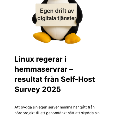
Linux regerar i
hemmaservrar –
resultat från Self-Host
Survey 2025
Att bygga sin egen server hemma har gått från
nördprojekt till ett genomtänkt sätt att skydda sin