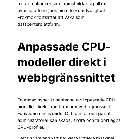
här är funktioner som främst riktar sig till mer
avancerade miljöer, men de visar tydligt att
Proxmox fortsätter att växa som
datacenterplattform.
Anpassade CPU-
modeller direkt i
webbgränssnittet
En annan nyhet är hantering av anpassade CPU-
modeller direkt från Proxmox webbgränssnitt.
Funktionen finns under Datacenter och gör att
administratörer kan skapa, ändra och ta bort egna
CPU-profiler.
Detta är användbart när vissa virtuella maskiner