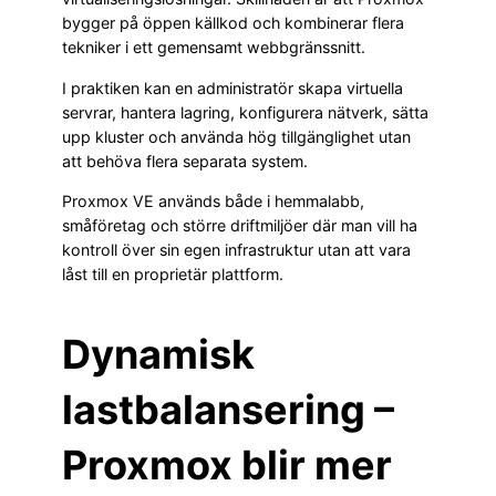
bygger på öppen källkod och kombinerar flera
tekniker i ett gemensamt webbgränssnitt.
I praktiken kan en administratör skapa virtuella
servrar, hantera lagring, konfigurera nätverk, sätta
upp kluster och använda hög tillgänglighet utan
att behöva flera separata system.
Proxmox VE används både i hemmalabb,
småföretag och större driftmiljöer där man vill ha
kontroll över sin egen infrastruktur utan att vara
låst till en proprietär plattform.
Dynamisk
lastbalansering –
Proxmox blir mer