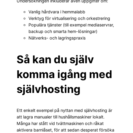
Undersökningen inkluderar även uppgifter om:
Vanlig hårdvara i hemmalabb
Verktyg för virtualisering och orkestrering
Populära tjänster (till exempel mediaservrar,
backup och smarta hem-lösningar)
Nätverks- och lagringspraxis
Så kan du själv
komma igång med
självhosting
Ett enkelt exempel på nyttan med självhosting är
att lagra manualer till hushållsmaskiner lokalt.
Många har stått vid tvättmaskinen och råkat
aktivera barnlåset, för att sedan desperat försöka