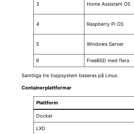
3
Home Assistant OS
4
Raspberry Pi OS
5
Windows Server
6
FreeBSD med flera
Samtliga tre toppsystem baseras på Linux.
Containerplattformar
Plattform
Docker
LXD