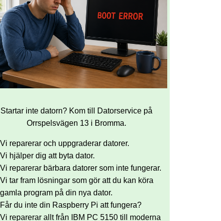
Startar inte datorn? Kom till Datorservice på
Orrspelsvägen 13 i Bromma.
Vi reparerar och uppgraderar datorer.
Vi hjälper dig att byta dator.
Vi reparerar bärbara datorer som inte fungerar.
Vi tar fram lösningar som gör att du kan köra
gamla program på din nya dator.
Får du inte din Raspberry Pi att fungera?
Vi reparerar allt från IBM PC 5150 till moderna