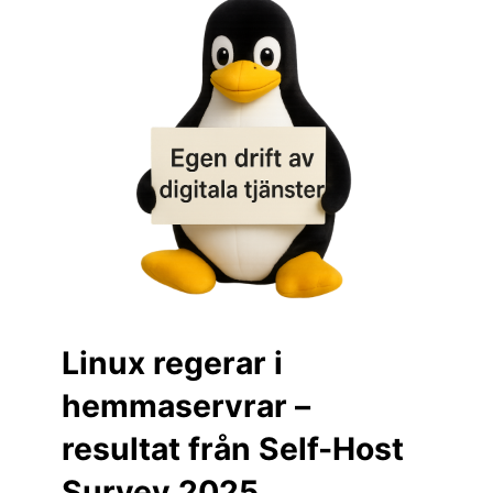
Linux regerar i
hemmaservrar –
resultat från Self-Host
Survey 2025