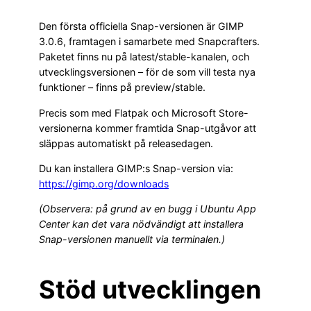
Den första officiella Snap-versionen är GIMP
3.0.6, framtagen i samarbete med Snapcrafters.
Paketet finns nu på latest/stable-kanalen, och
utvecklingsversionen – för de som vill testa nya
funktioner – finns på preview/stable.
Precis som med Flatpak och Microsoft Store-
versionerna kommer framtida Snap-utgåvor att
släppas automatiskt på releasedagen.
Du kan installera GIMP:s Snap-version via:
https://gimp.org/downloads
(Observera: på grund av en bugg i Ubuntu App
Center kan det vara nödvändigt att installera
Snap-versionen manuellt via terminalen.)
Stöd utvecklingen