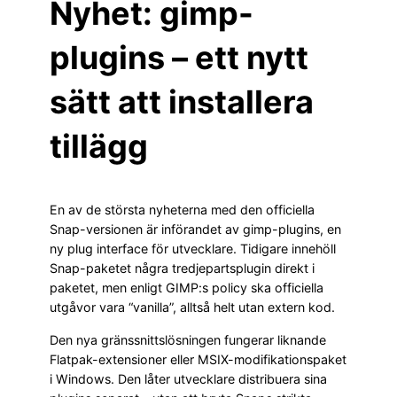
Nyhet: gimp-
plugins – ett nytt
sätt att installera
tillägg
En av de största nyheterna med den officiella
Snap-versionen är införandet av gimp-plugins, en
ny plug interface för utvecklare. Tidigare innehöll
Snap-paketet några tredjepartsplugin direkt i
paketet, men enligt GIMP:s policy ska officiella
utgåvor vara “vanilla”, alltså helt utan extern kod.
Den nya gränssnittslösningen fungerar liknande
Flatpak-extensioner eller MSIX-modifikationspaket
i Windows. Den låter utvecklare distribuera sina