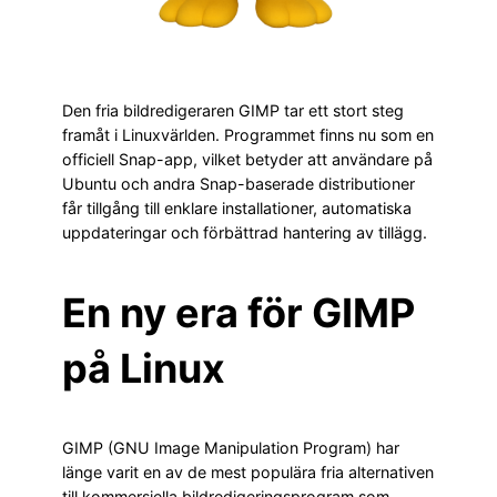
Den fria bildredigeraren GIMP tar ett stort steg
framåt i Linuxvärlden. Programmet finns nu som en
officiell Snap-app, vilket betyder att användare på
Ubuntu och andra Snap-baserade distributioner
får tillgång till enklare installationer, automatiska
uppdateringar och förbättrad hantering av tillägg.
En ny era för GIMP
på Linux
GIMP (GNU Image Manipulation Program) har
länge varit en av de mest populära fria alternativen
till kommersiella bildredigeringsprogram som