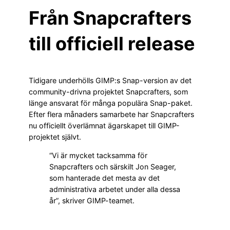
Från Snapcrafters
till officiell release
Tidigare underhölls GIMP:s Snap-version av det
community-drivna projektet Snapcrafters, som
länge ansvarat för många populära Snap-paket.
Efter flera månaders samarbete har Snapcrafters
nu officiellt överlämnat ägarskapet till GIMP-
projektet självt.
“Vi är mycket tacksamma för
Snapcrafters och särskilt Jon Seager,
som hanterade det mesta av det
administrativa arbetet under alla dessa
år”, skriver GIMP-teamet.