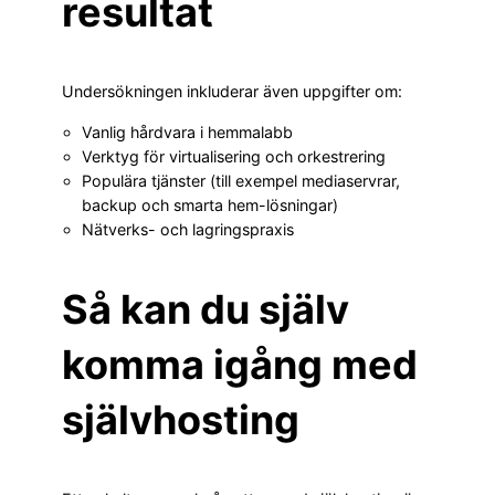
resultat
Undersökningen inkluderar även uppgifter om:
Vanlig hårdvara i hemmalabb
Verktyg för virtualisering och orkestrering
Populära tjänster (till exempel mediaservrar,
backup och smarta hem-lösningar)
Nätverks- och lagringspraxis
Så kan du själv
komma igång med
självhosting