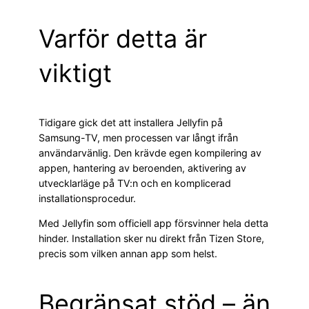
Varför detta är
viktigt
Tidigare gick det att installera Jellyfin på
Samsung-TV, men processen var långt ifrån
användarvänlig. Den krävde egen kompilering av
appen, hantering av beroenden, aktivering av
utvecklarläge på TV:n och en komplicerad
installationsprocedur.
Med Jellyfin som officiell app försvinner hela detta
hinder. Installation sker nu direkt från Tizen Store,
precis som vilken annan app som helst.
Begränsat stöd – än