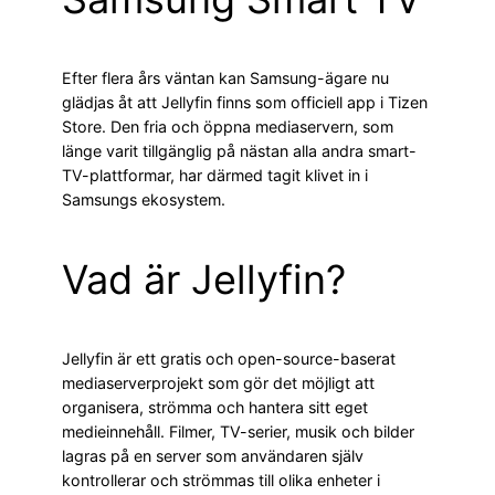
Efter flera års väntan kan Samsung-ägare nu
glädjas åt att Jellyfin finns som officiell app i Tizen
Store. Den fria och öppna mediaservern, som
länge varit tillgänglig på nästan alla andra smart-
TV-plattformar, har därmed tagit klivet in i
Samsungs ekosystem.
Vad är Jellyfin?
Jellyfin är ett gratis och open-source-baserat
mediaserverprojekt som gör det möjligt att
organisera, strömma och hantera sitt eget
medieinnehåll. Filmer, TV-serier, musik och bilder
lagras på en server som användaren själv
kontrollerar och strömmas till olika enheter i