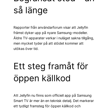
så länge
Rapporter från användarforum visar att Jellyfin
främst dyker upp på nyare Samsung-modeller.
Äldre TV-apparater verkar i nuläget sakna tillgång,
men mycket tyder på att stödet kommer att
utökas över tid.
Ett steg framåt för
öppen källkod
Att Jellyfin nu finns som officiell app på Samsung
Smart TV är mer än en teknisk detalj. Det markerar
ett tydligt framsteg för öppen källkod och