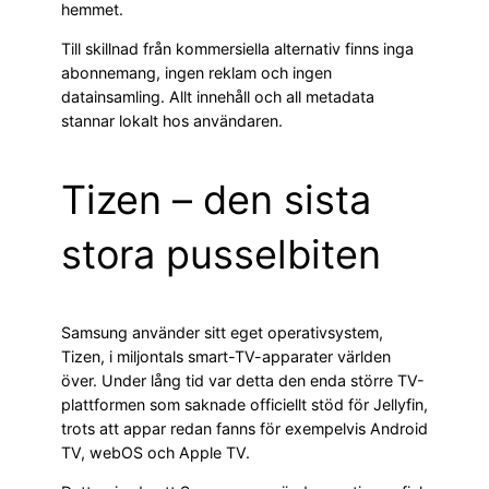
hemmet.
Till skillnad från kommersiella alternativ finns inga
abonnemang, ingen reklam och ingen
datainsamling. Allt innehåll och all metadata
stannar lokalt hos användaren.
Tizen – den sista
stora pusselbiten
Samsung använder sitt eget operativsystem,
Tizen, i miljontals smart-TV-apparater världen
över. Under lång tid var detta den enda större TV-
plattformen som saknade officiellt stöd för Jellyfin,
trots att appar redan fanns för exempelvis Android
TV, webOS och Apple TV.