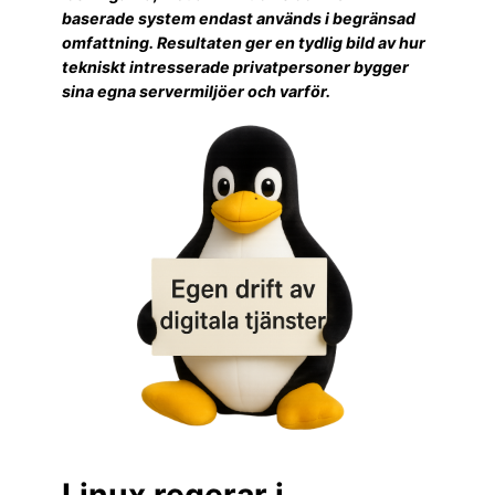
baserade system endast används i begränsad
omfattning. Resultaten ger en tydlig bild av hur
tekniskt intresserade privatpersoner bygger
sina egna servermiljöer och varför.