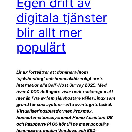
Egen drift av
digitala tjänster
blir allt mer
populärt
Linux fortsätter att dominera inom
”självhosting” och hemmalabb enligt årets
internationella Self-Host Survey 2025. Med
över 4 000 deltagare visar undersökningen att
mer än fyra av fem självhostare väljer Linux som
grund för sina system – ofta av integritetsskäl.
Virtualiseringsplattformen Proxmox,
hemautomationssystemet Home Assistant OS
och Raspberry Pi OS hör till de mest populära
lösningarna, medan Windows och BSD-