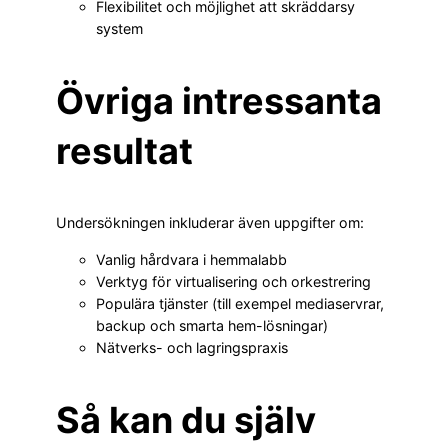
Flexibilitet och möjlighet att skräddarsy
system
Övriga intressanta
resultat
Undersökningen inkluderar även uppgifter om:
Vanlig hårdvara i hemmalabb
Verktyg för virtualisering och orkestrering
Populära tjänster (till exempel mediaservrar,
backup och smarta hem-lösningar)
Nätverks- och lagringspraxis
Så kan du själv