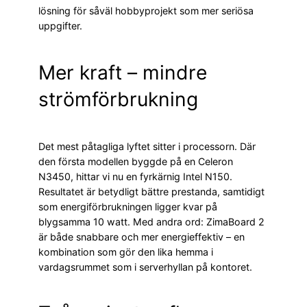
lösning för såväl hobbyprojekt som mer seriösa
uppgifter.
Mer kraft – mindre
strömförbrukning
Det mest påtagliga lyftet sitter i processorn. Där
den första modellen byggde på en Celeron
N3450, hittar vi nu en fyrkärnig Intel N150.
Resultatet är betydligt bättre prestanda, samtidigt
som energiförbrukningen ligger kvar på
blygsamma 10 watt. Med andra ord: ZimaBoard 2
är både snabbare och mer energieffektiv – en
kombination som gör den lika hemma i
vardagsrummet som i serverhyllan på kontoret.