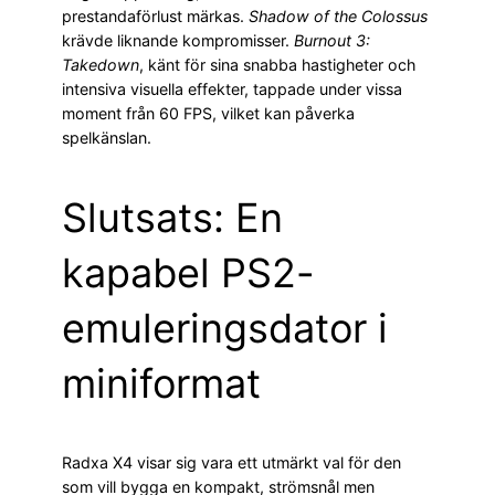
prestandaförlust märkas.
Shadow of the Colossus
krävde liknande kompromisser.
Burnout 3:
Takedown
, känt för sina snabba hastigheter och
intensiva visuella effekter, tappade under vissa
moment från 60 FPS, vilket kan påverka
spelkänslan.
Slutsats: En
kapabel PS2-
emuleringsdator i
miniformat
Radxa X4 visar sig vara ett utmärkt val för den
som vill bygga en kompakt, strömsnål men