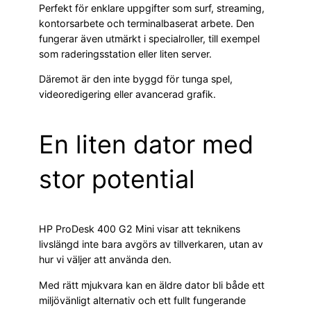
Perfekt för enklare uppgifter som surf, streaming,
kontorsarbete och terminalbaserat arbete. Den
fungerar även utmärkt i specialroller, till exempel
som raderingsstation eller liten server.
Däremot är den inte byggd för tunga spel,
videoredigering eller avancerad grafik.
En liten dator med
stor potential
HP ProDesk 400 G2 Mini visar att teknikens
livslängd inte bara avgörs av tillverkaren, utan av
hur vi väljer att använda den.
Med rätt mjukvara kan en äldre dator bli både ett
miljövänligt alternativ och ett fullt fungerande