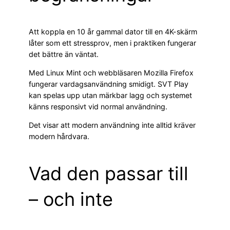
Att koppla en 10 år gammal dator till en 4K-skärm
låter som ett stressprov, men i praktiken fungerar
det bättre än väntat.
Med Linux Mint och webbläsaren Mozilla Firefox
fungerar vardagsanvändning smidigt. SVT Play
kan spelas upp utan märkbar lagg och systemet
känns responsivt vid normal användning.
Det visar att modern användning inte alltid kräver
modern hårdvara.
Vad den passar till
– och inte