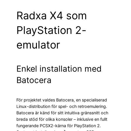
Radxa X4 som
PlayStation 2-
emulator
Enkel installation med
Batocera
För projektet valdes Batocera, en specialiserad
Linux-distribution för spel- och retroemulering.
Batocera är känd för sitt intuitiva gränssnitt och
breda stöd för olika konsoler – inklusive en fullt
fungerande PCSX2-kärna för PlayStation 2.