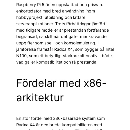
Raspberry Pi 5 är en uppskattad och prisvärd
enkortsdator med bred användning inom
hobbyprojekt, utbildning och lättare
serverapplikationer. Trots förbättringar jämfört
med tidigare modeller är prestandan fortfarande
begränsad, särskilt när det gäller mer krävande
uppgifter som spel- och konsolemulering. I
jämförelse framstår Radxa X4, som bygger på Intel
N100, som ett betydligt starkare alternativ – både
vad gäller kompatibilitet och rå prestanda.
Fördelar med x86-
arkitektur
En stor fördel med x86-baserade system som
Radxa X4 är den breda kompatibiliteten med