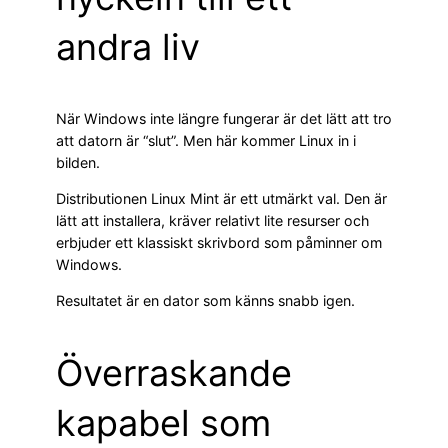
andra liv
När Windows inte längre fungerar är det lätt att tro
att datorn är “slut”. Men här kommer Linux in i
bilden.
Distributionen Linux Mint är ett utmärkt val. Den är
lätt att installera, kräver relativt lite resurser och
erbjuder ett klassiskt skrivbord som påminner om
Windows.
Resultatet är en dator som känns snabb igen.
Överraskande
kapabel som