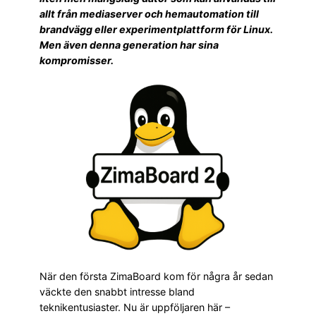
allt från mediaserver och hemautomation till
brandvägg eller experimentplattform för Linux.
Men även denna generation har sina
kompromisser.
När den första ZimaBoard kom för några år sedan
väckte den snabbt intresse bland
teknikentusiaster. Nu är uppföljaren här –