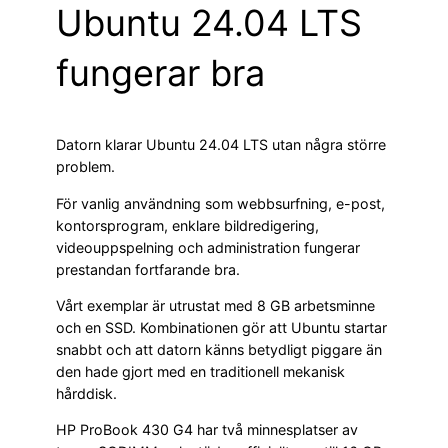
Ubuntu 24.04 LTS
fungerar bra
Datorn klarar Ubuntu 24.04 LTS utan några större
problem.
För vanlig användning som webbsurfning, e-post,
kontorsprogram, enklare bildredigering,
videouppspelning och administration fungerar
prestandan fortfarande bra.
Vårt exemplar är utrustat med 8 GB arbetsminne
och en SSD. Kombinationen gör att Ubuntu startar
snabbt och att datorn känns betydligt piggare än
den hade gjort med en traditionell mekanisk
hårddisk.
HP ProBook 430 G4 har två minnesplatser av