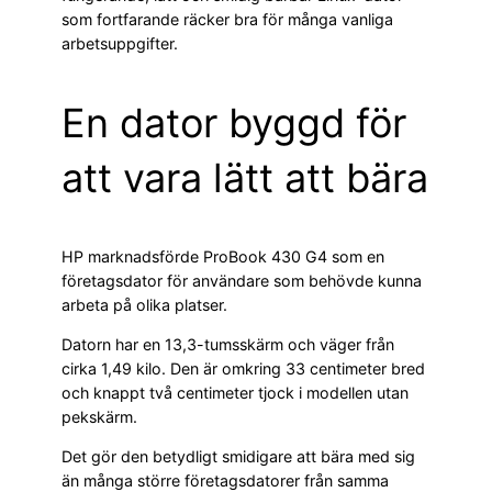
som fortfarande räcker bra för många vanliga
arbetsuppgifter.
En dator byggd för
att vara lätt att bära
HP marknadsförde ProBook 430 G4 som en
företagsdator för användare som behövde kunna
arbeta på olika platser.
Datorn har en 13,3-tumsskärm och väger från
cirka 1,49 kilo. Den är omkring 33 centimeter bred
och knappt två centimeter tjock i modellen utan
pekskärm.
Det gör den betydligt smidigare att bära med sig
än många större företagsdatorer från samma