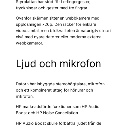
Styrplattan har stöd för flerfingergester,
tryckningar och gester med tre fingrar.
Ovanför skärmen sitter en webbkamera med
upplösningen 720p. Den räcker för enklare
videosamtal, men bildkvaliteten är naturligtvis inte i
nivå med nyare datorer eller moderna externa
webbkameror.
Ljud och mikrofon
Datorn har inbyggda stereohögtalare, mikrofon
och ett kombinerat uttag för hörlurar och
mikrofon.
HP marknadsförde funktioner som HP Audio
Boost och HP Noise Cancellation.
HP Audio Boost skulle förbättra ljudet från de