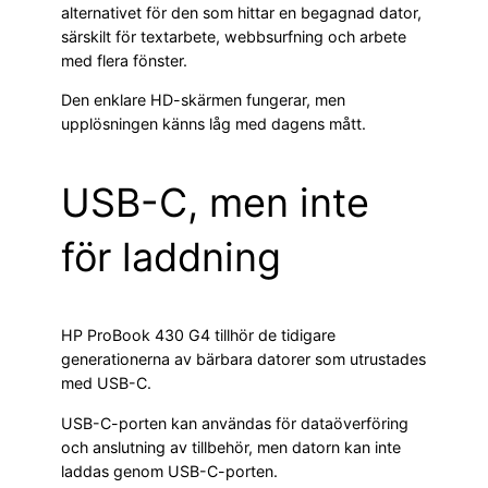
alternativet för den som hittar en begagnad dator,
särskilt för textarbete, webbsurfning och arbete
med flera fönster.
Den enklare HD-skärmen fungerar, men
upplösningen känns låg med dagens mått.
USB-C, men inte
för laddning
HP ProBook 430 G4 tillhör de tidigare
generationerna av bärbara datorer som utrustades
med USB-C.
USB-C-porten kan användas för dataöverföring
och anslutning av tillbehör, men datorn kan inte
laddas genom USB-C-porten.