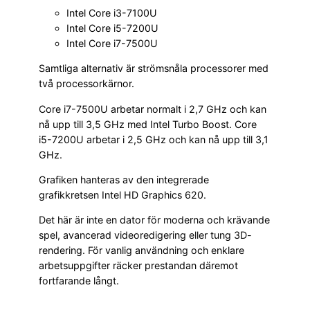
Intel Core i3-7100U
Intel Core i5-7200U
Intel Core i7-7500U
Samtliga alternativ är strömsnåla processorer med
två processorkärnor.
Core i7-7500U arbetar normalt i 2,7 GHz och kan
nå upp till 3,5 GHz med Intel Turbo Boost. Core
i5-7200U arbetar i 2,5 GHz och kan nå upp till 3,1
GHz.
Grafiken hanteras av den integrerade
grafikkretsen Intel HD Graphics 620.
Det här är inte en dator för moderna och krävande
spel, avancerad videoredigering eller tung 3D-
rendering. För vanlig användning och enklare
arbetsuppgifter räcker prestandan däremot
fortfarande långt.