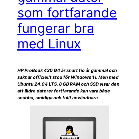
som fortfarande
fungerar bra
med Linux
HP ProBook 430 G4 är snart tio år gammal och
saknar officiellt stöd för Windows 11. Men med
Ubuntu 24.04 LTS, 8 GB RAM och SSD visar den
att äldre datorer fortfarande kan vara både
snabba, smidiga och fullt användbara.