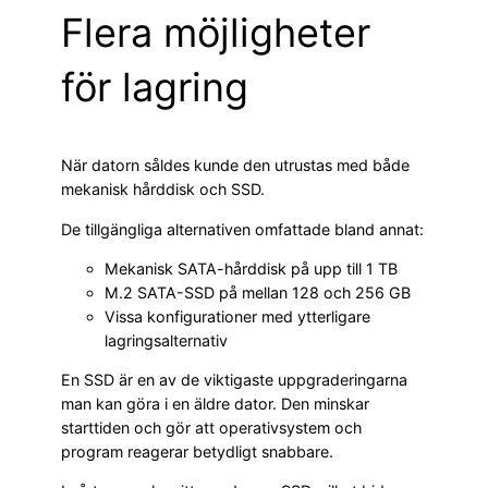
Flera möjligheter
för lagring
När datorn såldes kunde den utrustas med både
mekanisk hårddisk och SSD.
De tillgängliga alternativen omfattade bland annat:
Mekanisk SATA-hårddisk på upp till 1 TB
M.2 SATA-SSD på mellan 128 och 256 GB
Vissa konfigurationer med ytterligare
lagringsalternativ
En SSD är en av de viktigaste uppgraderingarna
man kan göra i en äldre dator. Den minskar
starttiden och gör att operativsystem och
program reagerar betydligt snabbare.