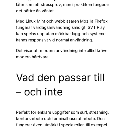
låter som ett stressprov, men i praktiken fungerar
det bättre än väntat.
Med Linux Mint och webbläsaren Mozilla Firefox
fungerar vardagsanvändning smidigt. SVT Play
kan spelas upp utan märkbar lagg och systemet
känns responsivt vid normal användning.
Det visar att modern användning inte alltid kräver
modern hårdvara.
Vad den passar till
– och inte
Perfekt för enklare uppgifter som surf, streaming,
kontorsarbete och terminalbaserat arbete. Den
fungerar även utmärkt i specialroller, till exempel