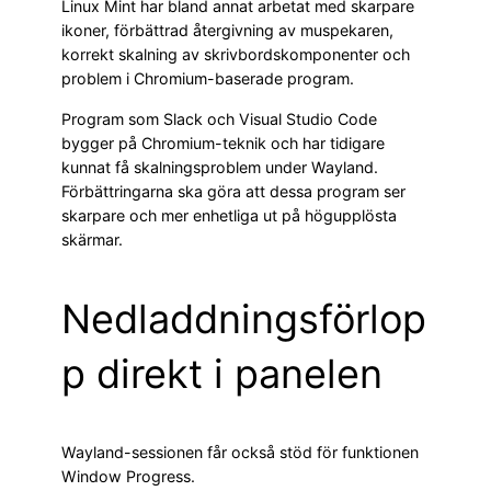
Linux Mint har bland annat arbetat med skarpare
ikoner, förbättrad återgivning av muspekaren,
korrekt skalning av skrivbordskomponenter och
problem i Chromium-baserade program.
Program som Slack och Visual Studio Code
bygger på Chromium-teknik och har tidigare
kunnat få skalningsproblem under Wayland.
Förbättringarna ska göra att dessa program ser
skarpare och mer enhetliga ut på högupplösta
skärmar.
Nedladdningsförlop
p direkt i panelen
Wayland-sessionen får också stöd för funktionen
Window Progress.