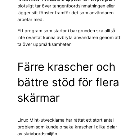
plötsligt tar över tangentbordsinmatningen eller
lägger sitt fönster framför det som användaren
arbetar med.
Ett program som startar i bakgrunden ska alltså
inte oväntat kunna avbryta användaren genom att
ta över uppmärksamheten.
Färre krascher och
bättre stöd för flera
skärmar
Linux Mint-utvecklarna har rättat ett stort antal
problem som kunde orsaka krascher i olika delar
av skrivbordsmiljön.