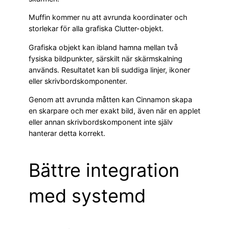
Muffin kommer nu att avrunda koordinater och
storlekar för alla grafiska Clutter-objekt.
Grafiska objekt kan ibland hamna mellan två
fysiska bildpunkter, särskilt när skärmskalning
används. Resultatet kan bli suddiga linjer, ikoner
eller skrivbordskomponenter.
Genom att avrunda måtten kan Cinnamon skapa
en skarpare och mer exakt bild, även när en applet
eller annan skrivbordskomponent inte själv
hanterar detta korrekt.
Bättre integration
med systemd