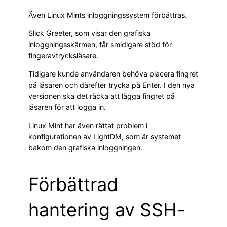
Även Linux Mints inloggningssystem förbättras.
Slick Greeter, som visar den grafiska
inloggningsskärmen, får smidigare stöd för
fingeravtrycksläsare.
Tidigare kunde användaren behöva placera fingret
på läsaren och därefter trycka på Enter. I den nya
versionen ska det räcka att lägga fingret på
läsaren för att logga in.
Linux Mint har även rättat problem i
konfigurationen av LightDM, som är systemet
bakom den grafiska inloggningen.
Förbättrad
hantering av SSH-