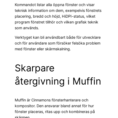
Kommandot listar alla öppna fönster och visar
teknisk information om dem, exempelvis fönstrets
placering, bredd och höjd, HiDPI-status, vilket
program fönstret tillhör och vilken grafisk teknik
som används.
Verktyget kan bli användbart både för utvecklare
och för användare som försöker felsöka problem
med fönster eller skärmskalning.
Skarpare
återgivning i Muffin
Muffin är Cinnamons fönsterhanterare och
kompositor. Den ansvarar bland annat för hur
fönster placeras, ritas upp och kombineras på
skärmen.