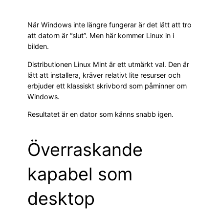
När Windows inte längre fungerar är det lätt att tro
att datorn är “slut”. Men här kommer Linux in i
bilden.
Distributionen Linux Mint är ett utmärkt val. Den är
lätt att installera, kräver relativt lite resurser och
erbjuder ett klassiskt skrivbord som påminner om
Windows.
Resultatet är en dator som känns snabb igen.
Överraskande
kapabel som
desktop