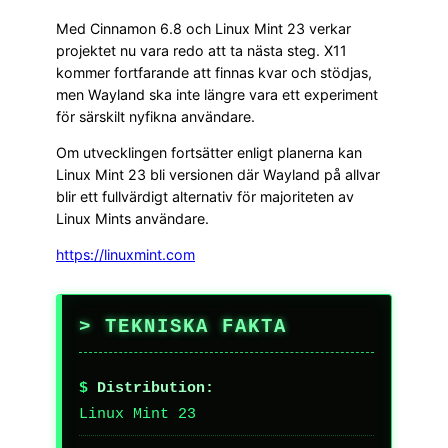
Med Cinnamon 6.8 och Linux Mint 23 verkar
projektet nu vara redo att ta nästa steg. X11
kommer fortfarande att finnas kvar och stödjas,
men Wayland ska inte längre vara ett experiment
för särskilt nyfikna användare.
Om utvecklingen fortsätter enligt planerna kan
Linux Mint 23 bli versionen där Wayland på allvar
blir ett fullvärdigt alternativ för majoriteten av
Linux Mints användare.
https://linuxmint.com
TEKNISKA FAKTA
Distribution:
Linux Mint 23