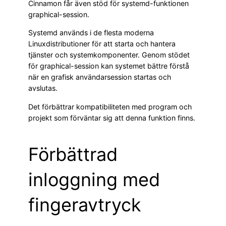
Cinnamon får även stöd för systemd-funktionen
graphical-session.
Systemd används i de flesta moderna
Linuxdistributioner för att starta och hantera
tjänster och systemkomponenter. Genom stödet
för graphical-session kan systemet bättre förstå
när en grafisk användarsession startas och
avslutas.
Det förbättrar kompatibiliteten med program och
projekt som förväntar sig att denna funktion finns.
Förbättrad
inloggning med
fingeravtryck