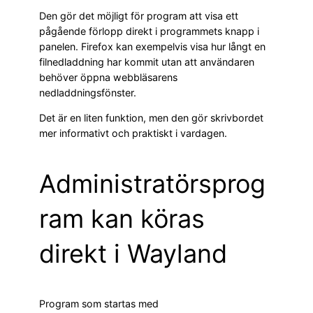
Den gör det möjligt för program att visa ett
pågående förlopp direkt i programmets knapp i
panelen. Firefox kan exempelvis visa hur långt en
filnedladdning har kommit utan att användaren
behöver öppna webbläsarens
nedladdningsfönster.
Det är en liten funktion, men den gör skrivbordet
mer informativt och praktiskt i vardagen.
Administratörsprog
ram kan köras
direkt i Wayland
Program som startas med