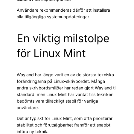
Användare rekommenderas därför att installera
alla tillgängliga systemuppdateringar.
En viktig milstolpe
för Linux Mint
Wayland har länge varit en av de största tekniska
förändringarna på Linux-skrivbordet. Många
andra skrivbordsmiljöer har redan gjort Wayland till
standard, men Linux Mint har väntat tills tekniken
bedömts vara tillräckligt stabil för vanliga
användare.
Det är typiskt för Linux Mint, som ofta prioriterar
stabilitet och förutsägbarhet framför att snabbt
införa ny teknik.