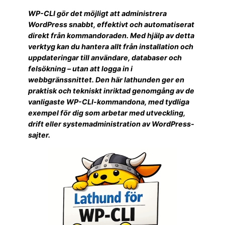
WP-CLI gör det möjligt att administrera
WordPress snabbt, effektivt och automatiserat
direkt från kommandoraden. Med hjälp av detta
verktyg kan du hantera allt från installation och
uppdateringar till användare, databaser och
felsökning – utan att logga in i
webbgränssnittet. Den här lathunden ger en
praktisk och tekniskt inriktad genomgång av de
vanligaste WP-CLI-kommandona, med tydliga
exempel för dig som arbetar med utveckling,
drift eller systemadministration av WordPress-
sajter.