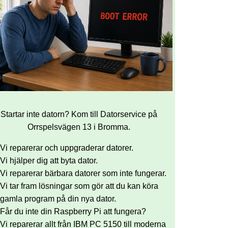
Startar inte datorn? Kom till Datorservice på
Orrspelsvägen 13 i Bromma.
Vi reparerar och uppgraderar datorer.
Vi hjälper dig att byta dator.
Vi reparerar bärbara datorer som inte fungerar.
Vi tar fram lösningar som gör att du kan köra
gamla program på din nya dator.
Får du inte din Raspberry Pi att fungera?
Vi reparerar allt från IBM PC 5150 till moderna