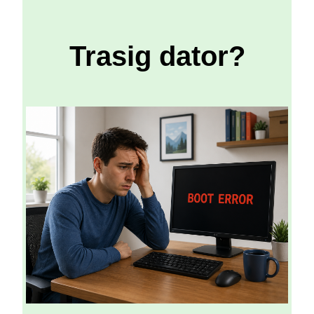
Trasig dator?