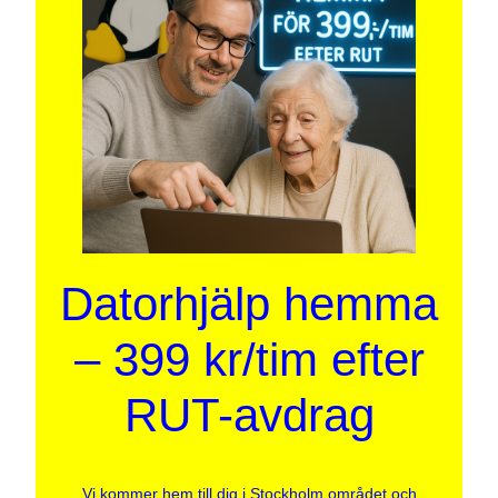
Datorhjälp hemma
– 399 kr/tim efter
RUT-avdrag
Vi kommer hem till dig i Stockholm området och