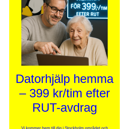
Datorhjälp hemma
– 399 kr/tim efter
RUT-avdrag
Vi kommer hem till dig i Stockholm området och