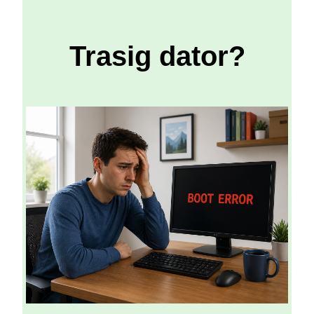
Trasig dator?