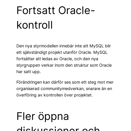
Fortsatt Oracle-
kontroll
Den nya styrmodellen innebär inte att MySQL blir
ett självständigt projekt utanför Oracle. MySQL
fortsätter att ledas av Oracle, och den nya
styrgruppen verkar inom den struktur som Oracle
har satt upp.
Förändringen kan därför ses som ett steg mot mer
organiserad communitymedverkan, snarare än en
överföring av kontrollen över projektet.
Fler öppna
diskussioner och