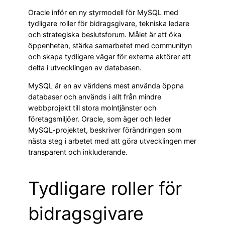
Oracle inför en ny styrmodell för MySQL med
tydligare roller för bidragsgivare, tekniska ledare
och strategiska beslutsforum. Målet är att öka
öppenheten, stärka samarbetet med communityn
och skapa tydligare vägar för externa aktörer att
delta i utvecklingen av databasen.
MySQL är en av världens mest använda öppna
databaser och används i allt från mindre
webbprojekt till stora molntjänster och
företagsmiljöer. Oracle, som äger och leder
MySQL-projektet, beskriver förändringen som
nästa steg i arbetet med att göra utvecklingen mer
transparent och inkluderande.
Tydligare roller för
bidragsgivare