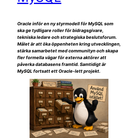
Oracle inför en ny styrmodell för MySQL som
ska ge tydligare roller för bidragsgivare,
tekniska ledare och strategiska beslutsforum.
Målet är att öka öppenheten kring utvecklingen,
stärka samarbetet med communityn och skapa
fler formella vägar för externa aktörer att
påverka databasens framtid. Samtidigt är
MySQL fortsatt ett Oracle-lett projekt.