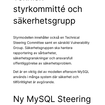
styrkommitté och
säkerhetsgrupp
Styrmodellen innehåller också en Technical
Steering Committee samt en särskild Vulnerability
Group. Säkerhetsgruppen ska hantera
rapportering av sårbarheter,
säkerhetsgranskningar och ansvarsfull
offentliggörelse av säkerhetsproblem.
Det är en viktig del av modellen eftersom MySQL
används i många system där säkerhet och
tillförlitlighet är avgörande.
Ny MySQL Steering