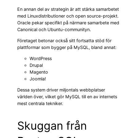
En annan del av strategin är att stärka samarbetet
med Linuxdistributioner och open source-projekt.
Oracle pekar specifikt på närmare samarbete med
Canonical och Ubuntu-communityn.
Företaget betonar också sitt fortsatta stöd för
plattformar som bygger på MySQL, bland annat:
WordPress
Drupal
Magento
Joomla!
Dessa system driver miljontals webbplatser
världen över, vilket gör MySQL till en av internets
mest centrala tekniker.
Skuggan från