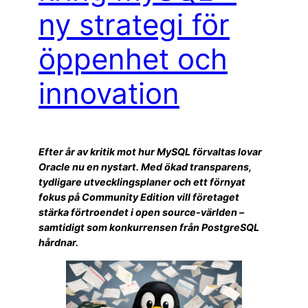
ny strategi för
öppenhet och
innovation
Efter år av kritik mot hur MySQL förvaltas lovar
Oracle nu en nystart. Med ökad transparens,
tydligare utvecklingsplaner och ett förnyat
fokus på Community Edition vill företaget
stärka förtroendet i open source-världen –
samtidigt som konkurrensen från PostgreSQL
hårdnar.