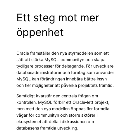
Ett steg mot mer
öppenhet
Oracle framställer den nya styrmodellen som ett
sätt att stärka MySQL-communityn och skapa
tydligare processer för deltagande. För utvecklare,
databasadministratörer och företag som använder
MySQL kan förändringen innebära bättre insyn
och fler möjligheter att påverka projektets framtid.
Samtidigt kvarstår den centrala frågan om
kontrollen. MySQL förblir ett Oracle-lett projekt,
men med den nya modellen öppnas fler formella
vägar för communityn och större aktörer i
ekosystemet att delta i diskussionen om
databasens framtida utveckling.