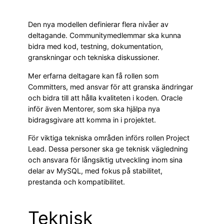
Den nya modellen definierar flera nivåer av
deltagande. Communitymedlemmar ska kunna
bidra med kod, testning, dokumentation,
granskningar och tekniska diskussioner.
Mer erfarna deltagare kan få rollen som
Committers, med ansvar för att granska ändringar
och bidra till att hålla kvaliteten i koden. Oracle
inför även Mentorer, som ska hjälpa nya
bidragsgivare att komma in i projektet.
För viktiga tekniska områden införs rollen Project
Lead. Dessa personer ska ge teknisk vägledning
och ansvara för långsiktig utveckling inom sina
delar av MySQL, med fokus på stabilitet,
prestanda och kompatibilitet.
Teknisk