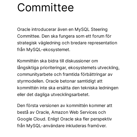
Committee
Oracle introducerar även en MySQL Steering
Committee. Den ska fungera som ett forum för
strategisk vägledning och bredare representation
från MySQL-ekosystemet.
Kommittén ska bidra till diskussioner om
långsiktiga prioriteringar, ekosystemets utveckling,
communityarbete och framtida förbättringar av
styrmodellen. Oracle betonar samtidigt att
kommittén inte ska ersätta den tekniska ledningen
eller det dagliga utvecklingsarbetet.
Den första versionen av kommittén kommer att
bestå av Oracle, Amazon Web Services och
Google Cloud. Enligt Oracle ska fler perspektiv
från MySQL-användare inkluderas framöver.