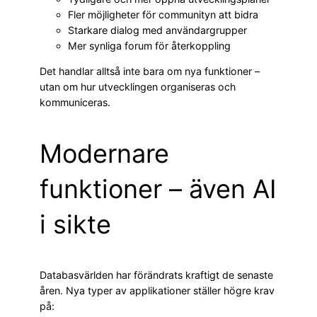
Fler möjligheter för communityn att bidra
Starkare dialog med användargrupper
Mer synliga forum för återkoppling
Det handlar alltså inte bara om nya funktioner –
utan om hur utvecklingen organiseras och
kommuniceras.
Modernare
funktioner – även AI
i sikte
Databasvärlden har förändrats kraftigt de senaste
åren. Nya typer av applikationer ställer högre krav
på: