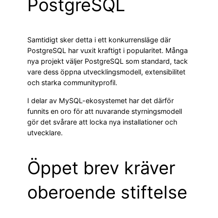
PostgreSQL
Samtidigt sker detta i ett konkurrensläge där
PostgreSQL har vuxit kraftigt i popularitet. Många
nya projekt väljer PostgreSQL som standard, tack
vare dess öppna utvecklingsmodell, extensibilitet
och starka communityprofil.
I delar av MySQL-ekosystemet har det därför
funnits en oro för att nuvarande styrningsmodell
gör det svårare att locka nya installationer och
utvecklare.
Öppet brev kräver
oberoende stiftelse