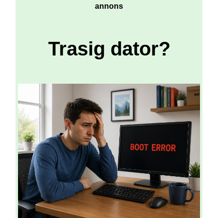
annons
Trasig dator?