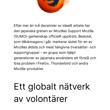
Efter mer än två decennier av ideellt arbete har
den japanska grenen av Mozillas Support Mozilla
(SUMO)-gemenskap officiellt upplösts. Beslutet,
som tillkännagavs i går, markerar slutet för en av
Mozillas äldsta och mest hängivna översättar- och
supportgrupper – en grupp som hjälpt
generationer av japanska användare att förstå och
lösa problem i Firefox, Thunderbird och andra
Mozilla-produkter.
Ett globalt nätverk
av volontärer