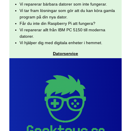
Vi reparerar bärbara datorer som inte fungerar.
Vi tar fram lösningar som gör att du kan köra gamla
program på din nya dator.
Får du inte din Raspberry Pi att fungera?
Vi reparerar allt från IBM PC 5150 till moderna
datorer.
Vi hjälper dig med digitala enheter i hemmet.
Datorservice