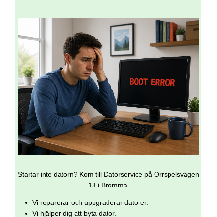
Startar inte datorn? Kom till Datorservice på Orrspelsvägen
13 i Bromma.
Vi reparerar och uppgraderar datorer.
Vi hjälper dig att byta dator.