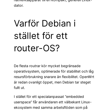
dator.
Varför Debian i
stället för ett
router-OS?
De flesta routrar kör mycket begränsade
operativsystem, optimerade för stabilitet och låg
resursförbrukning snarare än flexibilitet. OpenWrt
är redan ovanligt öppet, men Debian tar steget
fullt ut.
I stället för ett specialanpassat “embedded
userspace” får användaren ett välbekant Linux-
ekosystem med samma arbetsflöden som på