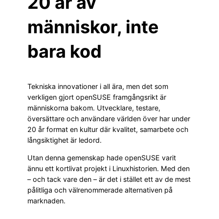
20 år av
människor, inte
bara kod
Tekniska innovationer i all ära, men det som
verkligen gjort openSUSE framgångsrikt är
människorna bakom. Utvecklare, testare,
översättare och användare världen över har under
20 år format en kultur där kvalitet, samarbete och
långsiktighet är ledord.
Utan denna gemenskap hade openSUSE varit
ännu ett kortlivat projekt i Linuxhistorien. Med den
– och tack vare den – är det i stället ett av de mest
pålitliga och välrenommerade alternativen på
marknaden.