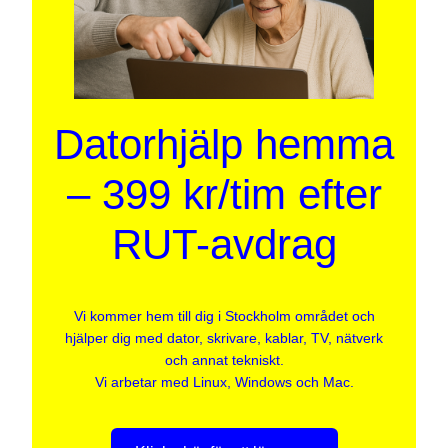
Datorhjälp hemma
– 399 kr/tim efter
RUT-avdrag
Vi kommer hem till dig i Stockholm området och
hjälper dig med dator, skrivare, kablar, TV, nätverk
och annat tekniskt.
Vi arbetar med Linux, Windows och Mac.