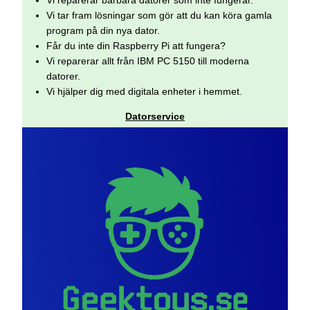
Vi tar fram lösningar som gör att du kan köra gamla
program på din nya dator.
Får du inte din Raspberry Pi att fungera?
Vi reparerar allt från IBM PC 5150 till moderna
datorer.
Vi hjälper dig med digitala enheter i hemmet.
Datorservice