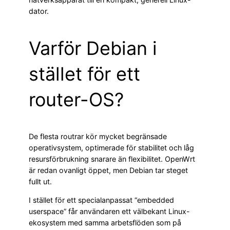
dator.
Varför Debian i
stället för ett
router-OS?
De flesta routrar kör mycket begränsade
operativsystem, optimerade för stabilitet och låg
resursförbrukning snarare än flexibilitet. OpenWrt
är redan ovanligt öppet, men Debian tar steget
fullt ut.
I stället för ett specialanpassat “embedded
userspace” får användaren ett välbekant Linux-
ekosystem med samma arbetsflöden som på