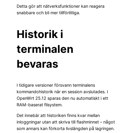
Detta gör att nätverksfunktioner kan reagera
snabbare och bli mer tillförlitliga.
Historik i
terminalen
bevaras
I tidigare versioner försvann terminalens
kommandohistorik när en session avslutades. I
OpenWrt 25.12 sparas den nu automatiskt i ett
RAM-baserat filsystem.
Det innebär att historiken finns kvar mellan
inloggningar utan att skriva till flashminnet – något
som annars kan förkorta livslängden på lagringen.