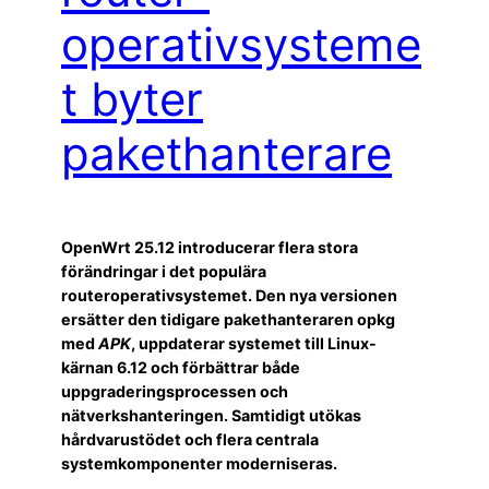
operativsysteme
t byter
pakethanterare
OpenWrt 25.12 introducerar flera stora
förändringar i det populära
routeroperativsystemet. Den nya versionen
ersätter den tidigare pakethanteraren opkg
med
APK
, uppdaterar systemet till Linux-
kärnan 6.12 och förbättrar både
uppgraderingsprocessen och
nätverkshanteringen. Samtidigt utökas
hårdvarustödet och flera centrala
systemkomponenter moderniseras.