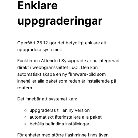
Enklare
uppgraderingar
OpenWrt 25.12 gör det betydligt enklare att
uppgradera systemet.
Funktionen Attended Sysupgrade är nu integrerad
direkt i webbgränssnittet LuCI. Den kan
automatiskt skapa en ny firmware-bild som
innehåller alla paket som redan är installerade på
routern.
Det innebär att systemet kan:
uppgraderas till en ny version
automatiskt återinstallera alla paket
behålla befintliga inställningar
För enheter med större flashminne finns även