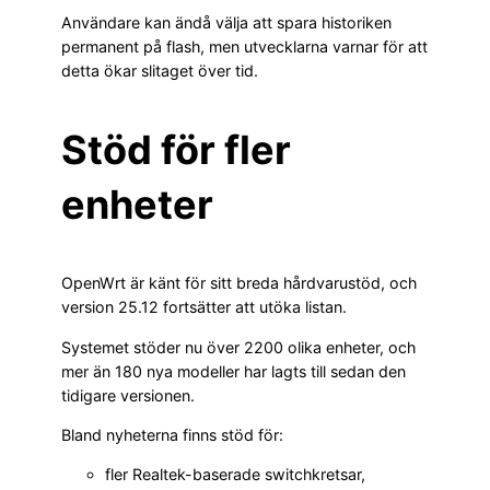
Användare kan ändå välja att spara historiken
permanent på flash, men utvecklarna varnar för att
detta ökar slitaget över tid.
Stöd för fler
enheter
OpenWrt är känt för sitt breda hårdvarustöd, och
version 25.12 fortsätter att utöka listan.
Systemet stöder nu över 2200 olika enheter, och
mer än 180 nya modeller har lagts till sedan den
tidigare versionen.
Bland nyheterna finns stöd för:
fler Realtek-baserade switchkretsar,