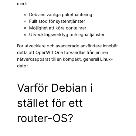
med:
Debians vanliga pakethantering
Fullt stöd för systemtjänster
Möjlighet att köra containrar
Utvecklingsverktyg och egna tjänster
För utvecklare och avancerade användare innebär
detta att OpenWrt One förvandlas från en ren
nätverksapparat till en kompakt, generell Linux-
dator.
Varför Debian i
stället för ett
router-OS?