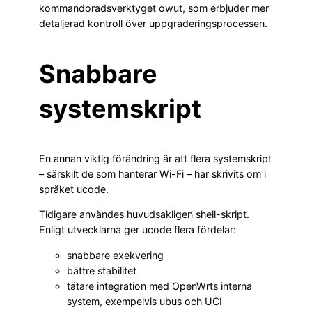
kommandoradsverktyget owut, som erbjuder mer
detaljerad kontroll över uppgraderingsprocessen.
Snabbare
systemskript
En annan viktig förändring är att flera systemskript
– särskilt de som hanterar Wi-Fi – har skrivits om i
språket ucode.
Tidigare användes huvudsakligen shell-skript.
Enligt utvecklarna ger ucode flera fördelar:
snabbare exekvering
bättre stabilitet
tätare integration med OpenWrts interna
system, exempelvis ubus och UCI