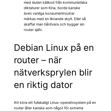
med sluten källkod från kommunistiska
diktaturer som Kina, borde kanske
även vanliga konsumentroutrar
märkas med en liknande skylt. Eller så
skaffar man hårdvara och bygger sin
router själv.
Debian Linux på en
router – när
nätverksprylen blir
en riktig dator
Att köra ett fullskaligt Linux-operativsystem på en
router låter kanske som något för extrema