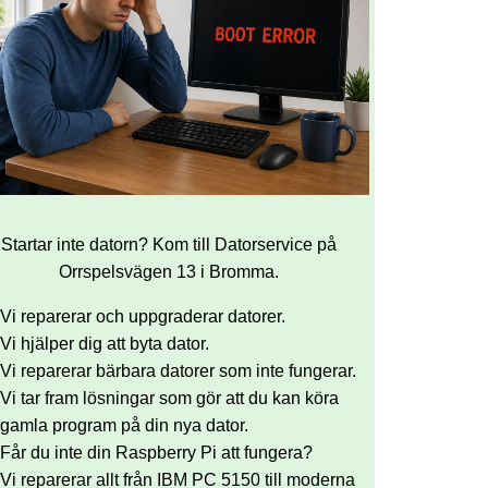
Startar inte datorn? Kom till Datorservice på
Orrspelsvägen 13 i Bromma.
Vi reparerar och uppgraderar datorer.
Vi hjälper dig att byta dator.
Vi reparerar bärbara datorer som inte fungerar.
Vi tar fram lösningar som gör att du kan köra
gamla program på din nya dator.
Får du inte din Raspberry Pi att fungera?
Vi reparerar allt från IBM PC 5150 till moderna