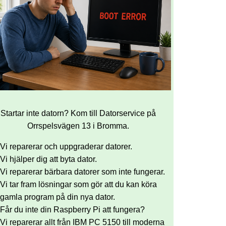
Startar inte datorn? Kom till Datorservice på
Orrspelsvägen 13 i Bromma.
Vi reparerar och uppgraderar datorer.
Vi hjälper dig att byta dator.
Vi reparerar bärbara datorer som inte fungerar.
Vi tar fram lösningar som gör att du kan köra
gamla program på din nya dator.
Får du inte din Raspberry Pi att fungera?
Vi reparerar allt från IBM PC 5150 till moderna