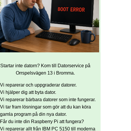
Startar inte datorn? Kom till Datorservice på
Orrspelsvägen 13 i Bromma.
Vi reparerar och uppgraderar datorer.
Vi hjälper dig att byta dator.
Vi reparerar bärbara datorer som inte fungerar.
Vi tar fram lösningar som gör att du kan köra
gamla program på din nya dator.
Får du inte din Raspberry Pi att fungera?
Vi reparerar allt från IBM PC 5150 till moderna