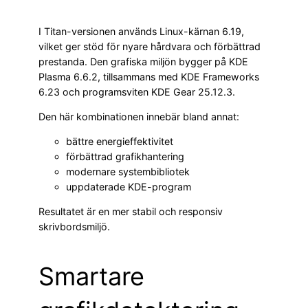
I Titan-versionen används Linux-kärnan 6.19,
vilket ger stöd för nyare hårdvara och förbättrad
prestanda. Den grafiska miljön bygger på KDE
Plasma 6.6.2, tillsammans med KDE Frameworks
6.23 och programsviten KDE Gear 25.12.3.
Den här kombinationen innebär bland annat:
bättre energieffektivitet
förbättrad grafikhantering
modernare systembibliotek
uppdaterade KDE-program
Resultatet är en mer stabil och responsiv
skrivbordsmiljö.
Smartare