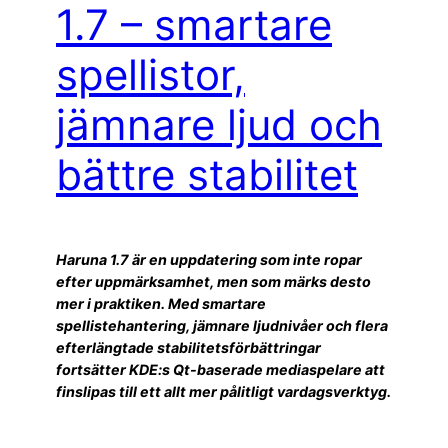
1.7 – smartare
spellistor,
jämnare ljud och
bättre stabilitet
Haruna 1.7 är en uppdatering som inte ropar
efter uppmärksamhet, men som märks desto
mer i praktiken. Med smartare
spellistehantering, jämnare ljudnivåer och flera
efterlängtade stabilitetsförbättringar
fortsätter KDE:s Qt-baserade mediaspelare att
finslipas till ett allt mer pålitligt vardagsverktyg.