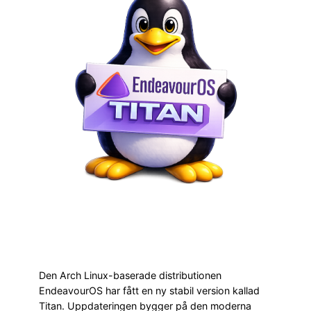
Den Arch Linux-baserade distributionen
EndeavourOS har fått en ny stabil version kallad
Titan. Uppdateringen bygger på den moderna