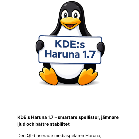
KDE:s Haruna 1.7 – smartare spellistor, jämnare
ljud och bättre stabilitet
Den Qt-baserade mediaspelaren Haruna,