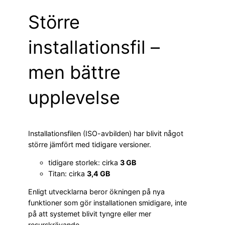
Större
installationsfil –
men bättre
upplevelse
Installationsfilen (ISO-avbilden) har blivit något
större jämfört med tidigare versioner.
tidigare storlek: cirka
3 GB
Titan: cirka
3,4 GB
Enligt utvecklarna beror ökningen på nya
funktioner som gör installationen smidigare, inte
på att systemet blivit tyngre eller mer
resurskrävande.