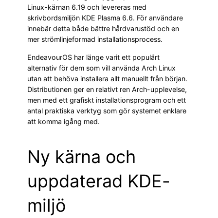
Linux-kärnan 6.19 och levereras med
skrivbordsmiljön KDE Plasma 6.6. För användare
innebär detta både bättre hårdvarustöd och en
mer strömlinjeformad installationsprocess.
EndeavourOS har länge varit ett populärt
alternativ för dem som vill använda Arch Linux
utan att behöva installera allt manuellt från början.
Distributionen ger en relativt ren Arch-upplevelse,
men med ett grafiskt installationsprogram och ett
antal praktiska verktyg som gör systemet enklare
att komma igång med.
Ny kärna och
uppdaterad KDE-
miljö