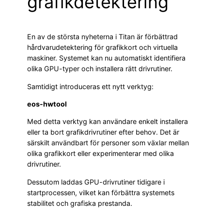
grafikdetektering
En av de största nyheterna i Titan är förbättrad
hårdvarudetektering för grafikkort och virtuella
maskiner. Systemet kan nu automatiskt identifiera
olika GPU-typer och installera rätt drivrutiner.
Samtidigt introduceras ett nytt verktyg:
eos-hwtool
Med detta verktyg kan användare enkelt installera
eller ta bort grafikdrivrutiner efter behov. Det är
särskilt användbart för personer som växlar mellan
olika grafikkort eller experimenterar med olika
drivrutiner.
Dessutom laddas GPU-drivrutiner tidigare i
startprocessen, vilket kan förbättra systemets
stabilitet och grafiska prestanda.