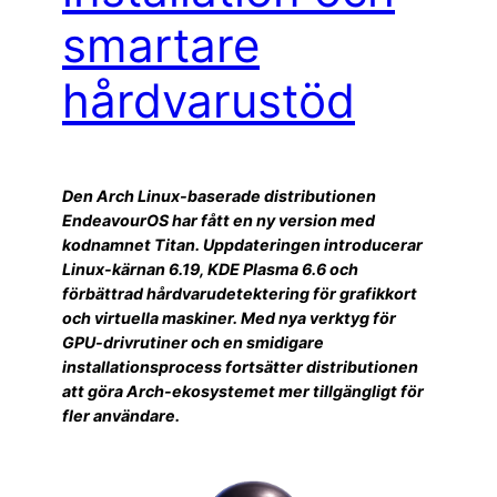
smartare
hårdvarustöd
Den Arch Linux-baserade distributionen
EndeavourOS har fått en ny version med
kodnamnet Titan. Uppdateringen introducerar
Linux-kärnan 6.19, KDE Plasma 6.6 och
förbättrad hårdvarudetektering för grafikkort
och virtuella maskiner. Med nya verktyg för
GPU-drivrutiner och en smidigare
installationsprocess fortsätter distributionen
att göra Arch-ekosystemet mer tillgängligt för
fler användare.