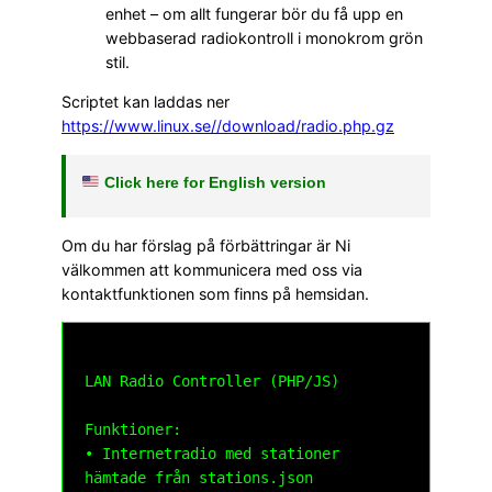
enhet – om allt fungerar bör du få upp en
webbaserad radiokontroll i monokrom grön
stil.
Scriptet kan laddas ner
https://www.linux.se//download/radio.php.gz
Click here for English version
Om du har förslag på förbättringar är Ni
välkommen att kommunicera med oss via
kontaktfunktionen som finns på hemsidan.
LAN Radio Controller (PHP/JS)

Funktioner:

• Internetradio med stationer 
hämtade från stations.json 
