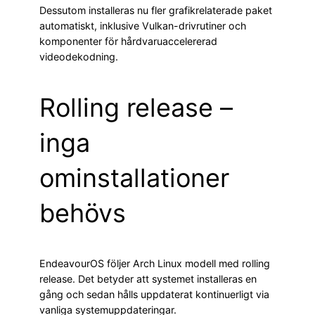
Dessutom installeras nu fler grafikrelaterade paket
automatiskt, inklusive Vulkan-drivrutiner och
komponenter för hårdvaruaccelererad
videodekodning.
Rolling release –
inga
ominstallationer
behövs
EndeavourOS följer Arch Linux modell med rolling
release. Det betyder att systemet installeras en
gång och sedan hålls uppdaterat kontinuerligt via
vanliga systemuppdateringar.