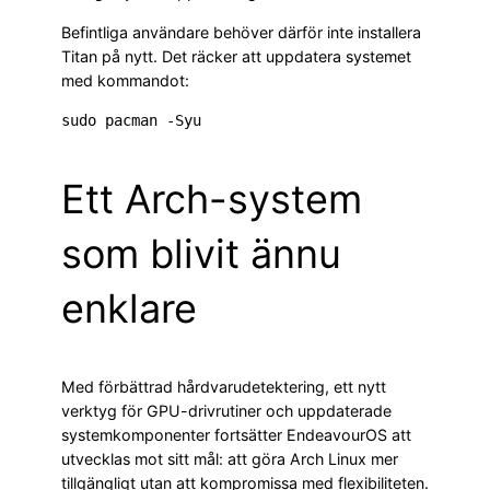
Befintliga användare behöver därför inte installera
Titan på nytt. Det räcker att uppdatera systemet
med kommandot:
Ett Arch-system
som blivit ännu
enklare
Med förbättrad hårdvarudetektering, ett nytt
verktyg för GPU-drivrutiner och uppdaterade
systemkomponenter fortsätter EndeavourOS att
utvecklas mot sitt mål: att göra Arch Linux mer
tillgängligt utan att kompromissa med flexibiliteten.