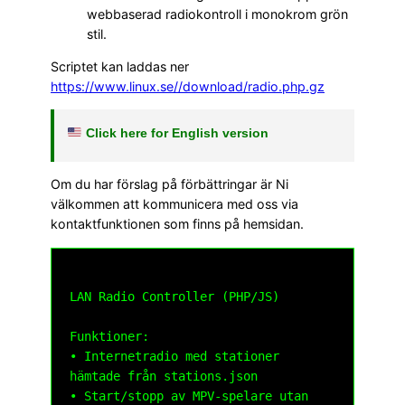
webbaserad radiokontroll i monokrom grön
stil.
Scriptet kan laddas ner
https://www.linux.se//download/radio.php.gz
Click here for English version
Om du har förslag på förbättringar är Ni
välkommen att kommunicera med oss via
kontaktfunktionen som finns på hemsidan.
LAN Radio Controller (PHP/JS)

Funktioner:

• Internetradio med stationer 
hämtade från stations.json 

• Start/stopp av MPV-spelare utan 