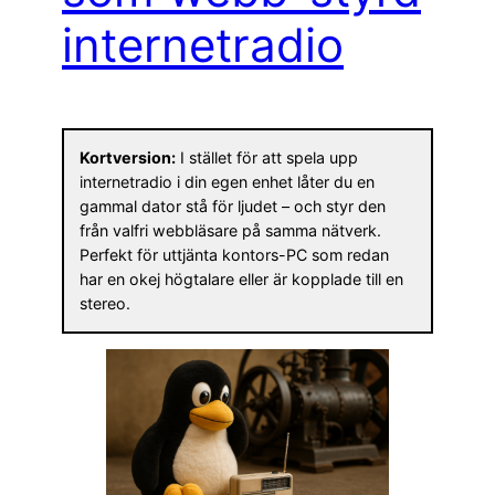
internetradio
Kortversion:
I stället för att spela upp
internetradio i din egen enhet låter du en
gammal dator stå för ljudet – och styr den
från valfri webbläsare på samma nätverk.
Perfekt för uttjänta kontors-PC som redan
har en okej högtalare eller är kopplade till en
stereo.