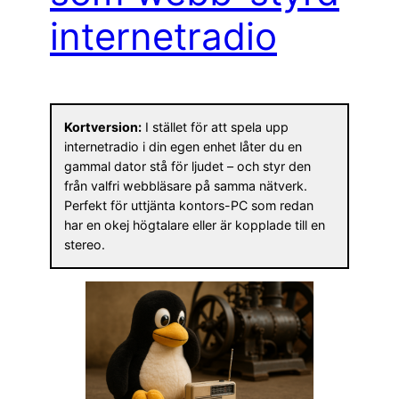
internetradio
Kortversion:
I stället för att spela upp
internetradio i din egen enhet låter du en
gammal dator stå för ljudet – och styr den
från valfri webbläsare på samma nätverk.
Perfekt för uttjänta kontors-PC som redan
har en okej högtalare eller är kopplade till en
stereo.