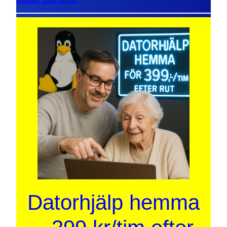
Datorhjälp hemma