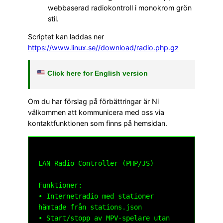
webbaserad radiokontroll i monokrom grön
stil.
Scriptet kan laddas ner
https://www.linux.se//download/radio.php.gz
Click here for English version
Om du har förslag på förbättringar är Ni
välkommen att kommunicera med oss via
kontaktfunktionen som finns på hemsidan.
LAN Radio Controller (PHP/JS)

Funktioner:

• Internetradio med stationer 
hämtade från stations.json 

• Start/stopp av MPV-spelare utan 