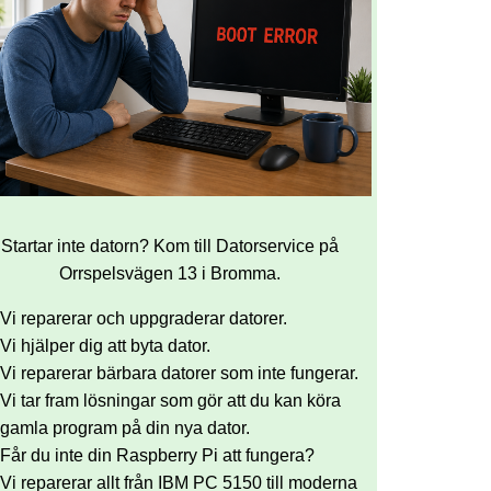
Startar inte datorn? Kom till Datorservice på
Orrspelsvägen 13 i Bromma.
Vi reparerar och uppgraderar datorer.
Vi hjälper dig att byta dator.
Vi reparerar bärbara datorer som inte fungerar.
Vi tar fram lösningar som gör att du kan köra
gamla program på din nya dator.
Får du inte din Raspberry Pi att fungera?
Vi reparerar allt från IBM PC 5150 till moderna