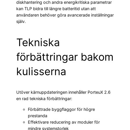
diskhantering och andra energikritiska parametrar
kan TLP bidra till längre batteritid utan att
användaren behöver göra avancerade inställningar
själv.
Tekniska
förbättringar bakom
kulisserna
Utöver kärnuppdateringen innehåller PorteuX 2.6
en rad tekniska förbättringar:
Förbättrade byggflaggor för högre
prestanda
Effektivare reducering av moduler för
mindre systemstorlek