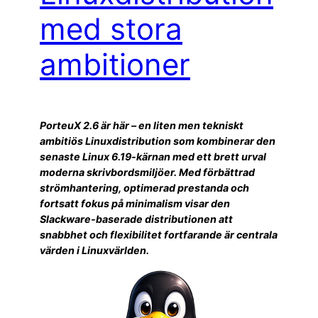
med stora
ambitioner
PorteuX 2.6 är här – en liten men tekniskt
ambitiös Linuxdistribution som kombinerar den
senaste Linux 6.19-kärnan med ett brett urval
moderna skrivbordsmiljöer. Med förbättrad
strömhantering, optimerad prestanda och
fortsatt fokus på minimalism visar den
Slackware-baserade distributionen att
snabbhet och flexibilitet fortfarande är centrala
värden i Linuxvärlden.