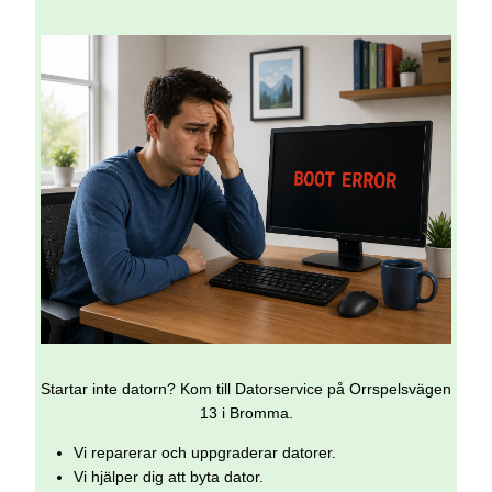
Startar inte datorn? Kom till Datorservice på Orrspelsvägen
13 i Bromma.
Vi reparerar och uppgraderar datorer.
Vi hjälper dig att byta dator.