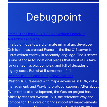
Debugpoint
Frame: The First Linux X Server Written Entirely in
Assembly Language
In a bold move toward ultimate minimalism, developer
Geir Isene has created Frame — the first X11 server for
Linux written entirely in assembly language. The X server
is one of those foundational pieces that most of us take
for granted. It’s big, complex, and full of decades of
legacy code. But what if someone… […]
Weston 16.0 Released: Key New Features
Weston 16.0 released with major advances in HDR, color
management, and Wayland protocol support. After about
five months of development, the Weston project has
officially released Weston 16.0, the reference Wayland
compositor. This version brings important improvements