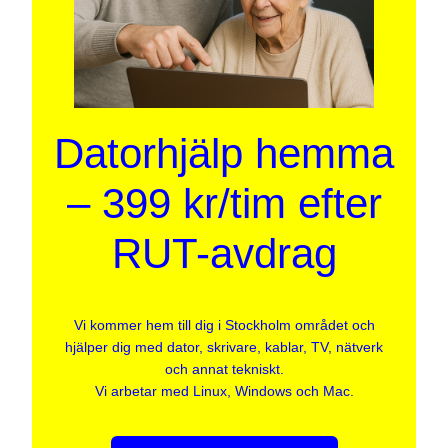
Datorhjälp hemma
– 399 kr/tim efter
RUT-avdrag
Vi kommer hem till dig i Stockholm området och
hjälper dig med dator, skrivare, kablar, TV, nätverk
och annat tekniskt.
Vi arbetar med Linux, Windows och Mac.