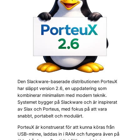
Den Slackware-baserade distributionen PorteuX
har släppt version 2.6, en uppdatering som
kombinerar minimalism med modern teknik.
Systemet bygger på Slackware och är inspirerat
av Slax och Porteus, med fokus på att vara
snabbt, portabelt och modulärt.
PorteuX är konstruerat för att kunna köras från
USB-minne, laddas in i RAM och fungera även på