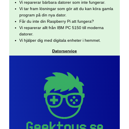
Vi reparerar bärbara datorer som inte fungerar.
Vi tar fram lösningar som gör att du kan köra gamla
program på din nya dator.
Får du inte din Raspberry Pi att fungera?
Vi reparerar allt från IBM PC 5150 till moderna
datorer.
Vi hjälper dig med digitala enheter i hemmet.
Datorservice