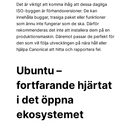
Det är viktigt att komma ihåg att dessa dagliga
ISO-byggen är förhandsversioner. De kan
innehålla buggar, trasiga paket eller funktioner
som ännu inte fungerar som de ska. Därför
rekommenderas det inte att installera dem på en
produktionsmaskin. Däremot passar de perfekt för
den som vill följa utvecklingen på nära håll eller
hjälpa Canonical att hitta och rapportera fel.
Ubuntu –
fortfarande hjärtat
i det öppna
ekosystemet