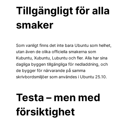
Tillgängligt för alla
smaker
Som vanligt finns det inte bara Ubuntu som helhet,
utan även de olika officiella smakerna som
Kubuntu, Xubuntu, Lubuntu och fler. Alla har sina
dagliga byggen tillgängliga för nedladdning, och
de bygger för närvarande på samma
skrivbordsmiljöer som användes i Ubuntu 25.10.
Testa – men med
försiktighet