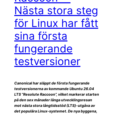
Nästa stora steg
för Linux har fått
sina första
fungerande
testversioner
Canonical har släppt de första fungerande
testversionerna av kommande Ubuntu 26.04
LTS “Resolute Raccoon”, vilket markerar starten
på den sex månader långa utvecklingsresan
mot nästa stora långtidsstöd (LTS)-utgåva av
det populära Linux-systemet. De nya byggena,