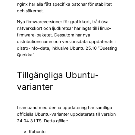
nginx har alla fått specifika patchar för stabilitet
och säkerhet.
Nya firmwareversioner för grafikkort, trådlösa
nätverkskort och ljudkretsar har lagts till i linux-
firmware-paketet. Dessutom har nya
distributionsnamn och versionsdata uppdaterats i
distro-info-data, inklusive Ubuntu 25.10 ”Questing
Quokka”.
Tillgängliga Ubuntu-
varianter
I samband med denna uppdatering har samtliga
officiella Ubuntu-varianter uppdaterats till version
24.04.3 LTS. Detta gäller:
Kubuntu