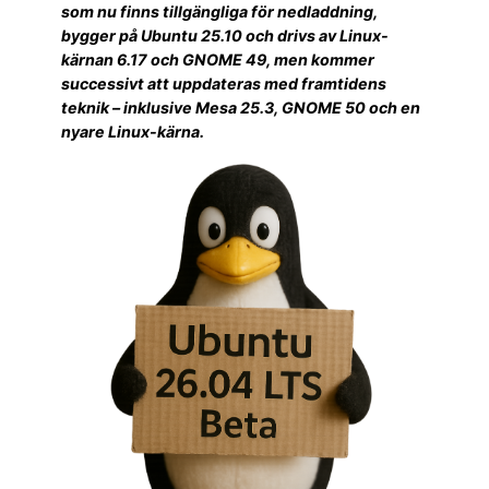
som nu finns tillgängliga för nedladdning,
bygger på Ubuntu 25.10 och drivs av Linux-
kärnan 6.17 och GNOME 49, men kommer
successivt att uppdateras med framtidens
teknik – inklusive Mesa 25.3, GNOME 50 och en
nyare Linux-kärna.