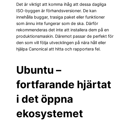
Det är viktigt att komma ihåg att dessa dagliga
ISO-byggen är förhandsversioner. De kan
innehålla buggar, trasiga paket eller funktioner
som ännu inte fungerar som de ska. Därför
rekommenderas det inte att installera dem på en
produktionsmaskin. Däremot passar de perfekt för
den som vill följa utvecklingen på nära håll eller
hjälpa Canonical att hitta och rapportera fel.
Ubuntu –
fortfarande hjärtat
i det öppna
ekosystemet