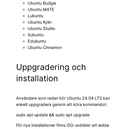
Ubuntu Budgie
Ubuntu MATE
Lubuntu
Ubuntu Kylin
Ubuntu Studio
Xubuntu
Edubuntu
Ubuntu Cinnamon
Uppgradering och
installation
Användare som redan kör Ubuntu 24.04 LTS kan
enkelt uppgradera genom att köra kommandot:
sudo apt update && sudo apt upgrade
För nya installationer finns ISO-avbilder att ladda