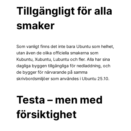
Tillgängligt för alla
smaker
Som vanligt finns det inte bara Ubuntu som helhet,
utan även de olika officiella smakerna som
Kubuntu, Xubuntu, Lubuntu och fler. Alla har sina
dagliga byggen tillgängliga för nedladdning, och
de bygger för närvarande på samma
skrivbordsmiljöer som användes i Ubuntu 25.10.
Testa – men med
försiktighet