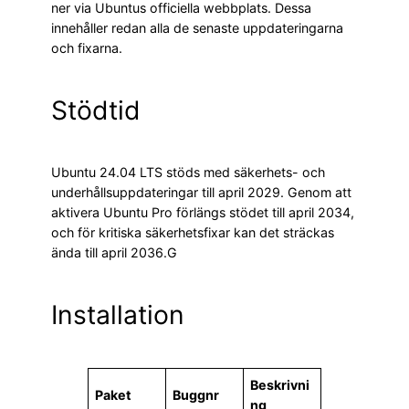
ner via Ubuntus officiella webbplats. Dessa
innehåller redan alla de senaste uppdateringarna
och fixarna.
Stödtid
Ubuntu 24.04 LTS stöds med säkerhets- och
underhållsuppdateringar till april 2029. Genom att
aktivera Ubuntu Pro förlängs stödet till april 2034,
och för kritiska säkerhetsfixar kan det sträckas
ända till april 2036.G
Installation
Beskrivni
Paket
Buggnr
ng