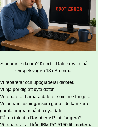
Startar inte datorn? Kom till Datorservice på
Orrspelsvägen 13 i Bromma.
Vi reparerar och uppgraderar datorer.
Vi hjälper dig att byta dator.
Vi reparerar bärbara datorer som inte fungerar.
Vi tar fram lösningar som gör att du kan köra
gamla program på din nya dator.
Får du inte din Raspberry Pi att fungera?
Vi reparerar allt från IBM PC 5150 till moderna