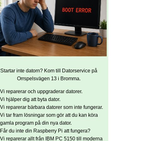
Startar inte datorn? Kom till Datorservice på
Orrspelsvägen 13 i Bromma.
Vi reparerar och uppgraderar datorer.
Vi hjälper dig att byta dator.
Vi reparerar bärbara datorer som inte fungerar.
Vi tar fram lösningar som gör att du kan köra
gamla program på din nya dator.
Får du inte din Raspberry Pi att fungera?
Vi reparerar allt från IBM PC 5150 till moderna