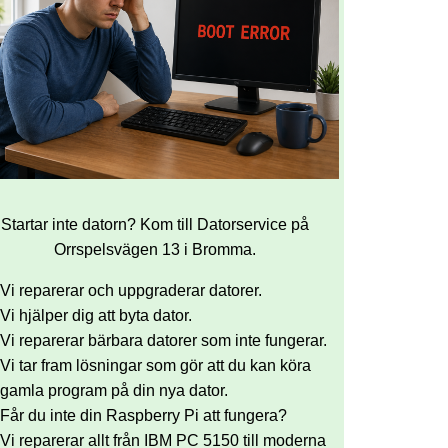
Startar inte datorn? Kom till Datorservice på
Orrspelsvägen 13 i Bromma.
Vi reparerar och uppgraderar datorer.
Vi hjälper dig att byta dator.
Vi reparerar bärbara datorer som inte fungerar.
Vi tar fram lösningar som gör att du kan köra
gamla program på din nya dator.
Får du inte din Raspberry Pi att fungera?
Vi reparerar allt från IBM PC 5150 till moderna