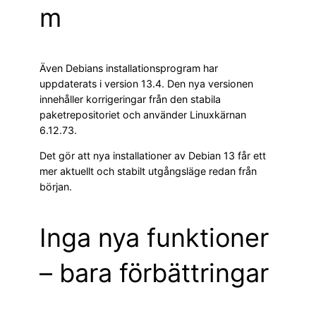
m
Även Debians installationsprogram har
uppdaterats i version 13.4. Den nya versionen
innehåller korrigeringar från den stabila
paketrepositoriet och använder Linuxkärnan
6.12.73.
Det gör att nya installationer av Debian 13 får ett
mer aktuellt och stabilt utgångsläge redan från
början.
Inga nya funktioner
– bara förbättringar