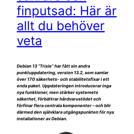
finputsad: Här är
allt du behöver
veta
Debian 13 “Trixie” har fått sin andra
punktuppdatering, version 13.2, som samlar
över 170 säkerhets- och stabilitetsfixar i ett
enda paket. Uppdateringen introducerar inga
nya funktioner, men stärker systemets
säkerhet, förbättrar hårdvarustödet och
förfinar flera centrala komponenter – och blir
därmed den självklara utgångspunkten för nya
installationer av Debian.