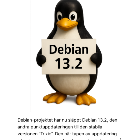
Debian-projektet har nu släppt Debian 13.2, den
andra punktuppdateringen till den stabila
versionen “Trixie”. Den här typen av uppdatering