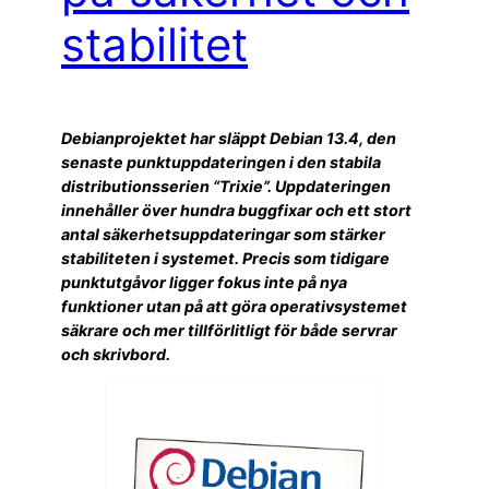
stabilitet
Debianprojektet har släppt Debian 13.4, den
senaste punktuppdateringen i den stabila
distributionsserien “Trixie”. Uppdateringen
innehåller över hundra buggfixar och ett stort
antal säkerhetsuppdateringar som stärker
stabiliteten i systemet. Precis som tidigare
punktutgåvor ligger fokus inte på nya
funktioner utan på att göra operativsystemet
säkrare och mer tillförlitligt för både servrar
och skrivbord.