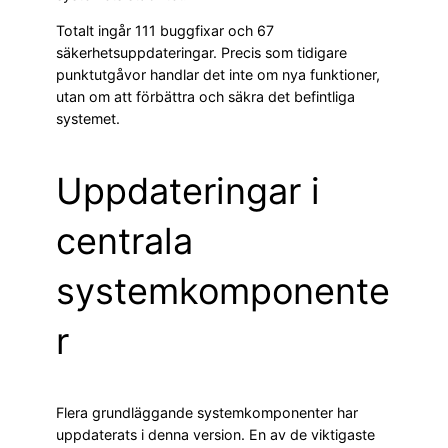
Totalt ingår 111 buggfixar och 67
säkerhetsuppdateringar. Precis som tidigare
punktutgåvor handlar det inte om nya funktioner,
utan om att förbättra och säkra det befintliga
systemet.
Uppdateringar i
centrala
systemkomponente
r
Flera grundläggande systemkomponenter har
uppdaterats i denna version. En av de viktigaste