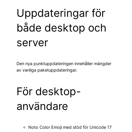
Uppdateringar för
både desktop och
server
Den nya punktuppdateringen innehåller mängder
av vanliga paketuppdateringar.
För desktop-
användare
Noto Color Emoji med stöd för Unicode 17