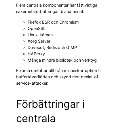
Flera centrala komponenter har fått viktiga
säkerhetsförbättringar, bland annat:
Firefox ESR och Chromium
OpenSSL
Linux-kärnan
Xorg Server
Dovecot, Redis och GIMP
HAProxy
Många mindre bibliotek och verktyg
Fixarna omfattar allt från minneskorruption till
buffertöverflöden och skydd mot denial-of-
service-attacker.
Förbättringar i
centrala