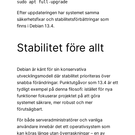
Efter uppdateringen har systemet samma
säkerhetsfixar och stabilitetsförbättringar som
finns i Debian 13.4.
Stabilitet före allt
Debian är känt för sin konservativa
utvecklingsmodell där stabilitet prioriteras över
snabba förändringar. Punktutgåvor som 13.4 är ett
tydligt exempel på denna filosofi: istället för nya
funktioner fokuserar projektet på att göra
systemet säkrare, mer robust och mer
förutsägbart.
För både serveradministratörer och vanliga
användare innebär det ett operativsystem som
kan köras länge utan överraskningar – en av