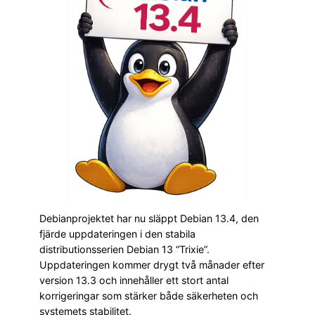
Debianprojektet har nu släppt Debian 13.4, den
fjärde uppdateringen i den stabila
distributionsserien Debian 13 “Trixie”.
Uppdateringen kommer drygt två månader efter
version 13.3 och innehåller ett stort antal
korrigeringar som stärker både säkerheten och
systemets stabilitet.