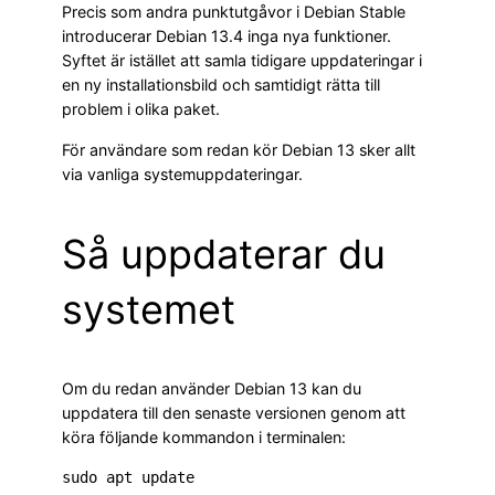
Precis som andra punktutgåvor i Debian Stable
introducerar Debian 13.4 inga nya funktioner.
Syftet är istället att samla tidigare uppdateringar i
en ny installationsbild och samtidigt rätta till
problem i olika paket.
För användare som redan kör Debian 13 sker allt
via vanliga systemuppdateringar.
Så uppdaterar du
systemet
Om du redan använder Debian 13 kan du
uppdatera till den senaste versionen genom att
köra följande kommandon i terminalen:
sudo apt update
