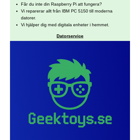
Får du inte din Raspberry Pi att fungera?
Vi reparerar allt från IBM PC 5150 till moderna
datorer.
Vi hjälper dig med digitala enheter i hemmet.
Datorservice