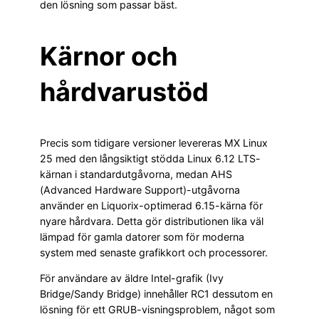
den lösning som passar bäst.
Kärnor och
hårdvarustöd
Precis som tidigare versioner levereras MX Linux
25 med den långsiktigt stödda Linux 6.12 LTS-
kärnan i standardutgåvorna, medan AHS
(Advanced Hardware Support)-utgåvorna
använder en Liquorix-optimerad 6.15-kärna för
nyare hårdvara. Detta gör distributionen lika väl
lämpad för gamla datorer som för moderna
system med senaste grafikkort och processorer.
För användare av äldre Intel-grafik (Ivy
Bridge/Sandy Bridge) innehåller RC1 dessutom en
lösning för ett GRUB-visningsproblem, något som