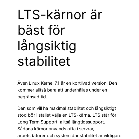
LTS-kärnor är
bäst för
långsiktig
stabilitet
Även Linux Kernel 7.1 är en kortlivad version. Den
kommer alltså bara att underhållas under en
begränsad tid.
Den som vill ha maximal stabilitet och långsiktigt
stöd bör i stället välja en LTS-kärna. LTS står för
Long Term Support, alltså långtidssupport.
Sådana kärnor används ofta i servrar,
arbetsdatorer och system där stabilitet är viktigare