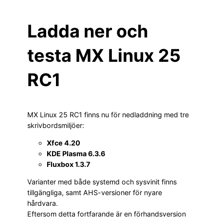
Ladda ner och
testa MX Linux 25
RC1
MX Linux 25 RC1 finns nu för nedladdning med tre
skrivbordsmiljöer:
Xfce 4.20
KDE Plasma 6.3.6
Fluxbox 1.3.7
Varianter med både systemd och sysvinit finns
tillgängliga, samt AHS-versioner för nyare
hårdvara.
Eftersom detta fortfarande är en förhandsversion