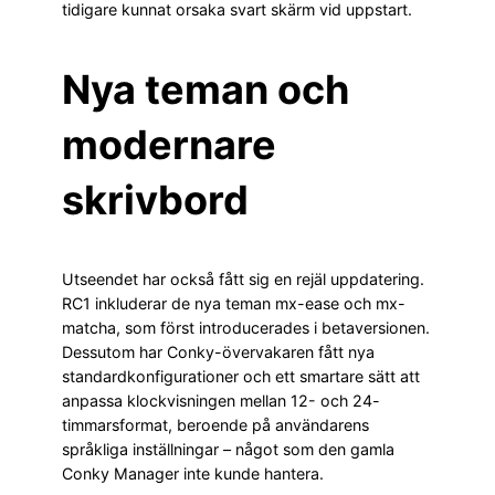
tidigare kunnat orsaka svart skärm vid uppstart.
Nya teman och
modernare
skrivbord
Utseendet har också fått sig en rejäl uppdatering.
RC1 inkluderar de nya teman mx-ease och mx-
matcha, som först introducerades i betaversionen.
Dessutom har Conky-övervakaren fått nya
standardkonfigurationer och ett smartare sätt att
anpassa klockvisningen mellan 12- och 24-
timmarsformat, beroende på användarens
språkliga inställningar – något som den gamla
Conky Manager inte kunde hantera.