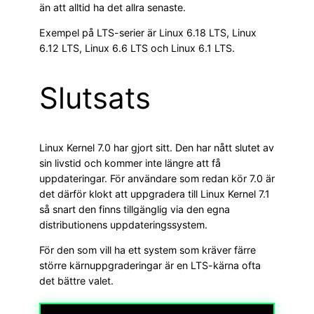
än att alltid ha det allra senaste.
Exempel på LTS-serier är Linux 6.18 LTS, Linux
6.12 LTS, Linux 6.6 LTS och Linux 6.1 LTS.
Slutsats
Linux Kernel 7.0 har gjort sitt. Den har nått slutet av
sin livstid och kommer inte längre att få
uppdateringar. För användare som redan kör 7.0 är
det därför klokt att uppgradera till Linux Kernel 7.1
så snart den finns tillgänglig via den egna
distributionens uppdateringssystem.
För den som vill ha ett system som kräver färre
större kärnuppgraderingar är en LTS-kärna ofta
det bättre valet.