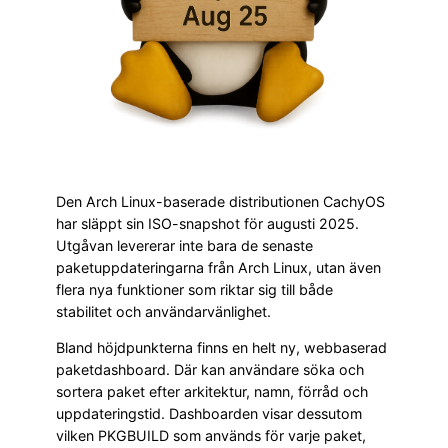
Den Arch Linux-baserade distributionen CachyOS
har släppt sin ISO-snapshot för augusti 2025.
Utgåvan levererar inte bara de senaste
paketuppdateringarna från Arch Linux, utan även
flera nya funktioner som riktar sig till både
stabilitet och användarvänlighet.
Bland höjdpunkterna finns en helt ny, webbaserad
paketdashboard. Där kan användare söka och
sortera paket efter arkitektur, namn, förråd och
uppdateringstid. Dashboarden visar dessutom
vilken PKGBUILD som används för varje paket,