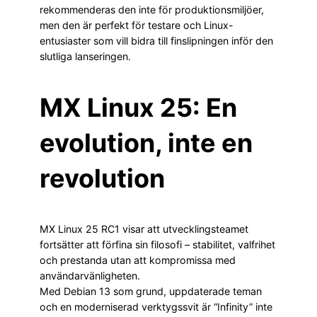
rekommenderas den inte för produktionsmiljöer,
men den är perfekt för testare och Linux-
entusiaster som vill bidra till finslipningen inför den
slutliga lanseringen.
MX Linux 25: En
evolution, inte en
revolution
MX Linux 25 RC1 visar att utvecklingsteamet
fortsätter att förfina sin filosofi – stabilitet, valfrihet
och prestanda utan att kompromissa med
användarvänligheten.
Med Debian 13 som grund, uppdaterade teman
och en moderniserad verktygssvit är “Infinity” inte