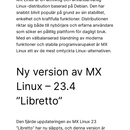
Linux-distribution baserad på Debian. Den har
snabbt blivit populär på grund av sin stabilitet,
enkelhet och kraftfulla funktioner. Distributionen
riktar sig både till nybörjare och erfarna användare
som söker en pålitlig plattform för dagligt bruk.
Med en välbalanserad blandning av moderna
funktioner och stabila programvarupaket är MX
Linux ett av de mest omtyckta Linux-alternativen.
Ny version av MX
Linux – 23.4
”Libretto”
Den fjärde uppdateringen av MX Linux 23
”Libretto” har nu släppts, och denna version är