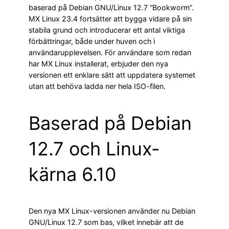
baserad på Debian GNU/Linux 12.7 ”Bookworm”.
MX Linux 23.4 fortsätter att bygga vidare på sin
stabila grund och introducerar ett antal viktiga
förbättringar, både under huven och i
användarupplevelsen. För användare som redan
har MX Linux installerat, erbjuder den nya
versionen ett enklare sätt att uppdatera systemet
utan att behöva ladda ner hela ISO-filen.
Baserad på Debian
12.7 och Linux-
kärna 6.10
Den nya MX Linux-versionen använder nu Debian
GNU/Linux 12.7 som bas, vilket innebär att de