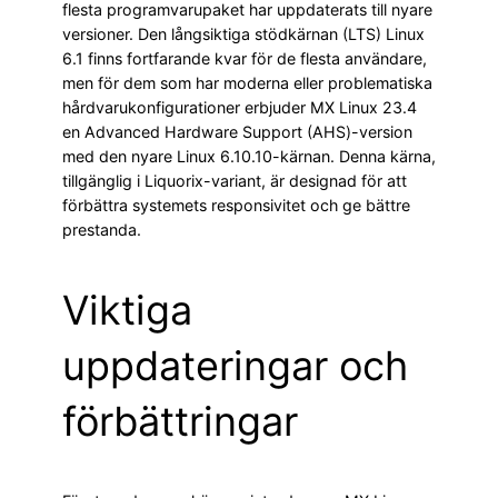
flesta programvarupaket har uppdaterats till nyare
versioner. Den långsiktiga stödkärnan (LTS) Linux
6.1 finns fortfarande kvar för de flesta användare,
men för dem som har moderna eller problematiska
hårdvarukonfigurationer erbjuder MX Linux 23.4
en Advanced Hardware Support (AHS)-version
med den nyare Linux 6.10.10-kärnan. Denna kärna,
tillgänglig i Liquorix-variant, är designad för att
förbättra systemets responsivitet och ge bättre
prestanda.
Viktiga
uppdateringar och
förbättringar