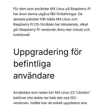
För dem som använder MX Linux på Raspberry Pi
har även denna utgåva fått förbättringar. De
senaste paketen från både MX Linux och
Raspberry Pi OS-förråden har inkluderats, vilket
gör Raspberry Pi-versionen ännu mer robust och
funktionell.
Uppgradering för
befintliga
användare
Användare som redan kör MX Linux 23 ”Libretto”
behöver inte ladda ner hela den nya ISO-
versionen. Istället kan de enkelt uppdatera sina