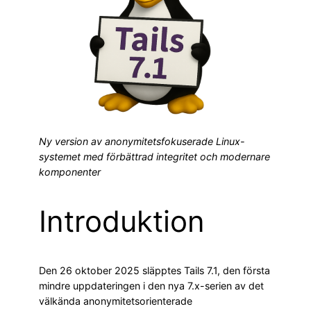
Ny version av anonymitetsfokuserade Linux-
systemet med förbättrad integritet och modernare
komponenter
Introduktion
Den 26 oktober 2025 släpptes Tails 7.1, den första
mindre uppdateringen i den nya 7.x-serien av det
välkända anonymitetsorienterade