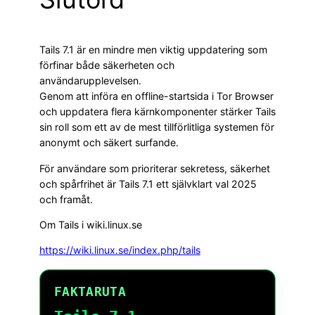
Tails 7.1 är en mindre men viktig uppdatering som
förfinar både säkerheten och
användarupplevelsen.
Genom att införa en offline-startsida i Tor Browser
och uppdatera flera kärnkomponenter stärker Tails
sin roll som ett av de mest tillförlitliga systemen för
anonymt och säkert surfande.
För användare som prioriterar sekretess, säkerhet
och spårfrihet är Tails 7.1 ett självklart val 2025
och framåt.
Om Tails i wiki.linux.se
https://wiki.linux.se/index.php/tails
FAKTARUTA