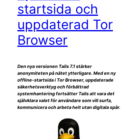
startsida och
uppdaterad Tor
Browser
Den nya versionen Tails 7.1 stärker
anonymiteten på nätet ytterligare. Med en ny
offline-startsida i Tor Browser, uppdaterade
säkerhetsverktyg och förbättrad
systemhantering fortsätter Tails att vara det
självklara valet för användare som vill surfa,
kommunicera och arbeta helt utan digitala spår.