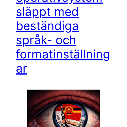
släppt med
beständiga
språk- och
formatinställning
ar