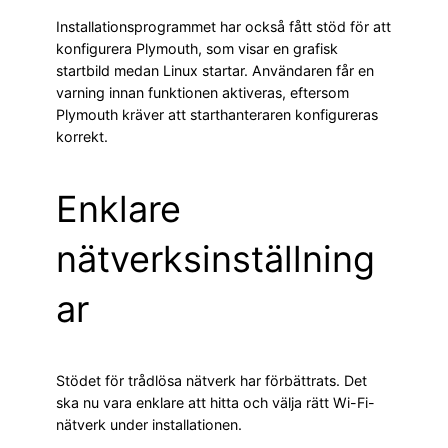
Installationsprogrammet har också fått stöd för att
konfigurera Plymouth, som visar en grafisk
startbild medan Linux startar. Användaren får en
varning innan funktionen aktiveras, eftersom
Plymouth kräver att starthanteraren konfigureras
korrekt.
Enklare
nätverksinställning
ar
Stödet för trådlösa nätverk har förbättrats. Det
ska nu vara enklare att hitta och välja rätt Wi-Fi-
nätverk under installationen.