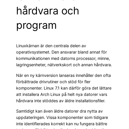
hårdvara och
program
Linuxkärnan är den centrala delen av
operativsystemet. Den ansvarar bland annat för
kommunikationen med datorns processor, minne,
lagringsenheter, nätverkskort och annan hårdvara.
När en ny kärnversion lanseras innehåller den ofta
förbättrade drivrutiner och stöd för fler
komponenter. Linux 7.1 kan därför göra det lättare
att installera Arch Linux på helt nya datorer vars
hårdvara inte stöddes av äldre installationsfiler.
Samtidigt kan även äldre datorer dra nytta av
uppdateringen. Vissa komponenter som tidigare
inte identifierades korrekt kan nu fungera bättre