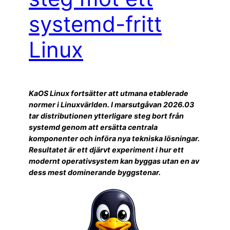
systemd-fritt
Linux
KaOS Linux fortsätter att utmana etablerade
normer i Linuxvärlden. I marsutgåvan 2026.03
tar distributionen ytterligare steg bort från
systemd genom att ersätta centrala
komponenter och införa nya tekniska lösningar.
Resultatet är ett djärvt experiment i hur ett
modernt operativsystem kan byggas utan en av
dess mest dominerande byggstenar.