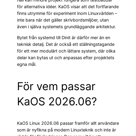
för alternativa idéer. KaOS visar att det fortfarande
finns utrymme för experiment inom Linuxvärlden –
inte bara när det gäller skrivbordsmiljöer, utan
även i själva systemets grundläggande arkitektur.
Bytet från systemd till Dinit är därför mer än en
teknisk detalj. Det är också ett ställningstagande
för ett mer modulärt och lättare system, där olika
delar kan bytas ut och anpassas efter projektets
egna mål.
För vem passar
KaOS 2026.06?
KaOS Linux 2026.06 passar framför allt användare
som är nyfikna på modern Linuxteknik och inte är