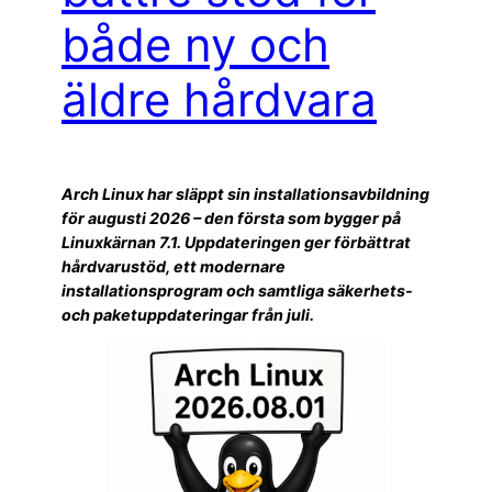
både ny och
äldre hårdvara
Arch Linux har släppt sin installationsavbildning
för augusti 2026 – den första som bygger på
Linuxkärnan 7.1. Uppdateringen ger förbättrat
hårdvarustöd, ett modernare
installationsprogram och samtliga säkerhets-
och paketuppdateringar från juli.