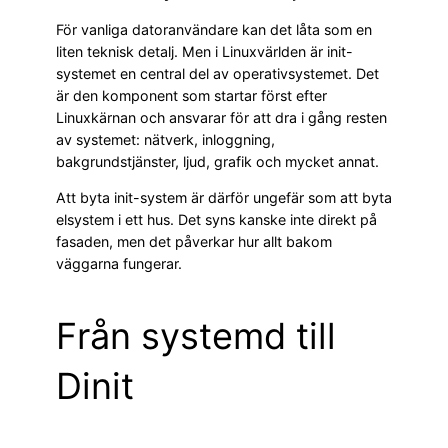
För vanliga datoranvändare kan det låta som en
liten teknisk detalj. Men i Linuxvärlden är init-
systemet en central del av operativsystemet. Det
är den komponent som startar först efter
Linuxkärnan och ansvarar för att dra i gång resten
av systemet: nätverk, inloggning,
bakgrundstjänster, ljud, grafik och mycket annat.
Att byta init-system är därför ungefär som att byta
elsystem i ett hus. Det syns kanske inte direkt på
fasaden, men det påverkar hur allt bakom
väggarna fungerar.
Från systemd till
Dinit