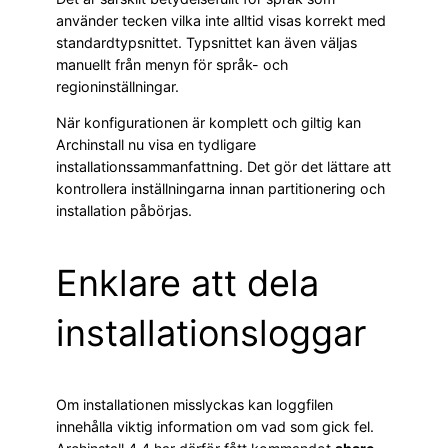
använder tecken vilka inte alltid visas korrekt med
standardtypsnittet. Typsnittet kan även väljas
manuellt från menyn för språk- och
regioninställningar.
När konfigurationen är komplett och giltig kan
Archinstall nu visa en tydligare
installationssammanfattning. Det gör det lättare att
kontrollera inställningarna innan partitionering och
installation påbörjas.
Enklare att dela
installationsloggar
Om installationen misslyckas kan loggfilen
innehålla viktig information om vad som gick fel.