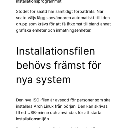
installationsprogrammet.
Stödet för seatd har samtidigt förbättrats. När
seatd väljs läggs användaren automatiskt till i den
grupp som krävs för att få åtkomst till bland annat
grafiska enheter och inmatningsenheter.
Installationsfilen
behövs främst för
nya system
Den nya ISO-filen är avsedd för personer som ska
installera Arch Linux från början. Den kan skrivas
till ett USB-minne och användas för att starta
installationsmiljön.