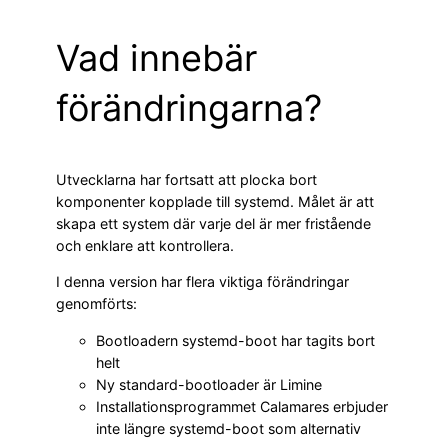
Vad innebär
förändringarna?
Utvecklarna har fortsatt att plocka bort
komponenter kopplade till systemd. Målet är att
skapa ett system där varje del är mer fristående
och enklare att kontrollera.
I denna version har flera viktiga förändringar
genomförts:
Bootloadern systemd-boot har tagits bort
helt
Ny standard-bootloader är Limine
Installationsprogrammet Calamares erbjuder
inte längre systemd-boot som alternativ