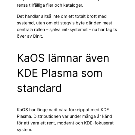
rensa tillfälliga filer och kataloger.
Det handlar alltså inte om ett totalt brott med
systemd, utan om ett stegvis byte där den mest
centrala rollen – själva init-systemet – nu har tagits
över av Dinit.
KaOS lämnar även
KDE Plasma som
standard
KaOS har länge varit nära förknippat med KDE
Plasma. Distributionen var under många år känd
för att vara ett rent, modernt och KDE-fokuserat
system.