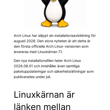
Arch Linux har släppt sin installationsavbildning för
augusti 2026. Den stora nyheten är att detta är
den första officiella Arch Linux-versionen som
levereras med Linuxkärnan 7.1.
Den nya installationsfilen heter Arch Linux
2026.08.01 och innehåller även samtliga
paketuppdateringar och säkerhetsrättningar som
publicerades under juli.
Linuxkärnan är
länken mellan