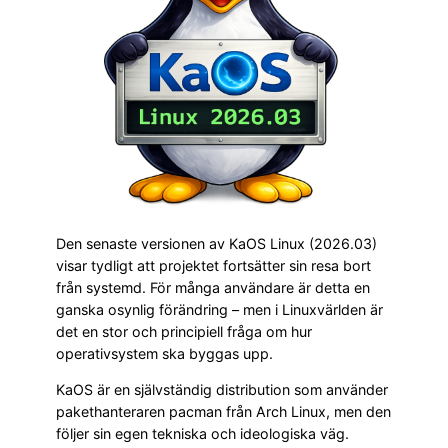
Den senaste versionen av KaOS Linux (2026.03)
visar tydligt att projektet fortsätter sin resa bort
från systemd. För många användare är detta en
ganska osynlig förändring – men i Linuxvärlden är
det en stor och principiell fråga om hur
operativsystem ska byggas upp.
KaOS är en självständig distribution som använder
pakethanteraren pacman från Arch Linux, men den
följer sin egen tekniska och ideologiska väg.