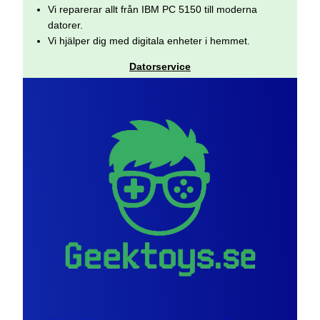
Vi reparerar allt från IBM PC 5150 till moderna
datorer.
Vi hjälper dig med digitala enheter i hemmet.
Datorservice