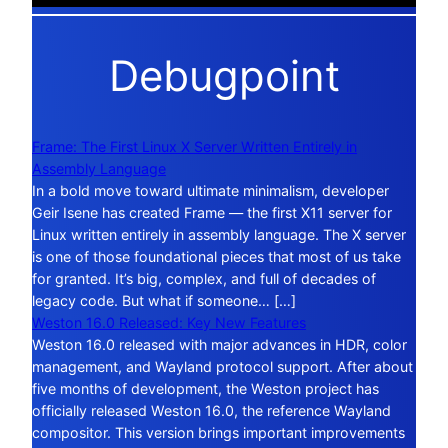
Debugpoint
Frame: The First Linux X Server Written Entirely in
Assembly Language
In a bold move toward ultimate minimalism, developer
Geir Isene has created Frame — the first X11 server for
Linux written entirely in assembly language. The X server
is one of those foundational pieces that most of us take
for granted. It’s big, complex, and full of decades of
legacy code. But what if someone… […]
Weston 16.0 Released: Key New Features
Weston 16.0 released with major advances in HDR, color
management, and Wayland protocol support. After about
five months of development, the Weston project has
officially released Weston 16.0, the reference Wayland
compositor. This version brings important improvements