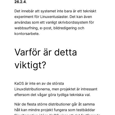
26.2.4
.
Det innebär att systemet inte bara är ett tekniskt
experiment för Linuxentusiaster. Det kan även
användas som ett vanligt skrivbordssystem för
webbsurfning, e-post, bildredigering och
kontorsarbete.
Varför är detta
viktigt?
KaOS är inte en av de största
Linuxdistributionerna, men projektet är intressant
eftersom det vågar göra tydliga tekniska val.
När de flesta större distributioner går åt samma
håll kan mindre projekt fungera som testbäddar