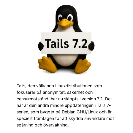
Tails, den välkända Linuxdistributionen som
fokuserar på anonymitet, säkerhet och
censurmotstånd, har nu släppts i version 7.2. Det
här är den andra mindre uppdateringen i Tails 7-
serien, som bygger på Debian GNU/Linux och är
speciellt framtagen för att skydda användare mot
spårning och övervakning.