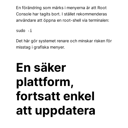
En förändring som märks i menyerna är att Root
Console har tagits bort. I stället rekommenderas
användare att öppna en root-shell via terminalen:
sudo -i
Det här gör systemet renare och minskar risken för
misstag i grafiska menyer.
En säker
plattform,
fortsatt enkel
att uppdatera