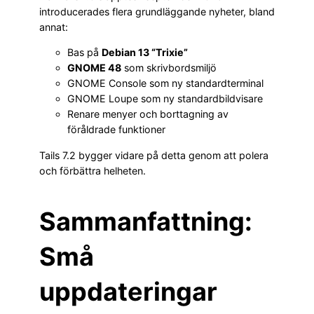
introducerades flera grundläggande nyheter, bland
annat:
Bas på
Debian 13 “Trixie”
GNOME 48
som skrivbordsmiljö
GNOME Console som ny standardterminal
GNOME Loupe som ny standardbildvisare
Renare menyer och borttagning av
föråldrade funktioner
Tails 7.2 bygger vidare på detta genom att polera
och förbättra helheten.
Sammanfattning:
Små
uppdateringar