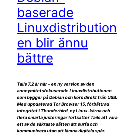
baserade
Linuxdistribution
en blir ännu
bättre
Tails 7.2 är här – en ny version av den
anonymitetsfokuserade Linuxdistributionen
som bygger på Debian och körs direkt från USB.
Med uppdaterad Tor Browser 15, förbättrad
integritet i Thunderbird, ny Linux-kärna och
flera smarta justeringar fortsätter Tails att vara
ett av de säkraste sätten att surfa och
kommunicera utan att lämna digitala spår.