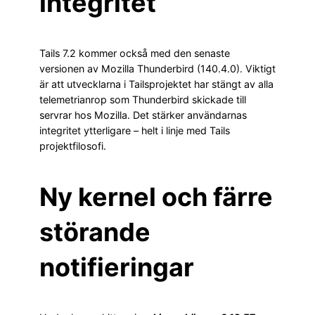
integritet
Tails 7.2 kommer också med den senaste
versionen av Mozilla Thunderbird (140.4.0). Viktigt
är att utvecklarna i Tailsprojektet har stängt av alla
telemetrianrop som Thunderbird skickade till
servrar hos Mozilla. Det stärker användarnas
integritet ytterligare – helt i linje med Tails
projektfilosofi.
Ny kernel och färre
störande
notifieringar