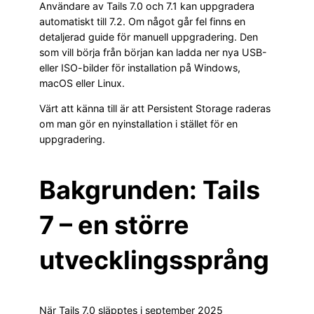
Användare av Tails 7.0 och 7.1 kan uppgradera
automatiskt till 7.2. Om något går fel finns en
detaljerad guide för manuell uppgradering. Den
som vill börja från början kan ladda ner nya USB-
eller ISO-bilder för installation på Windows,
macOS eller Linux.
Värt att känna till är att Persistent Storage raderas
om man gör en nyinstallation i stället för en
uppgradering.
Bakgrunden: Tails
7 – en större
utvecklingssprång
När Tails 7.0 släpptes i september 2025