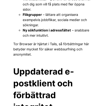
och dig som vill få plats med fler öppna
sidor.
Flikgrupper
– lättare att organisera
exempelvis jobbflikar, sociala medier och
sökningar.
Ny sökfunktion i adressfältet
– snabbare
och mer intuitivt.
Tor Browser är hjärtat i Tails, så förbättringar här
betyder mycket för säker webbsurfning och
anonymitet.
Uppdaterad e-
postklient och
förbättrad