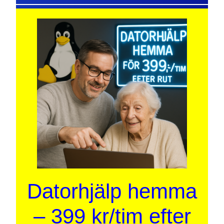
Datorhjälp hemma
– 399 kr/tim efter