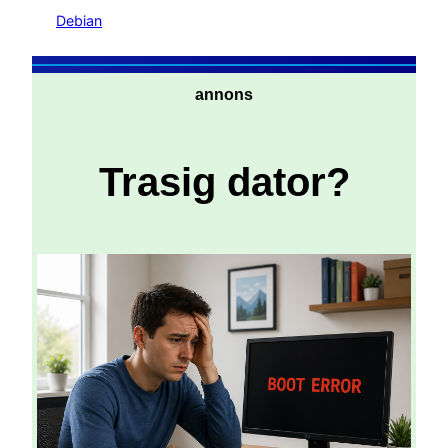
Debian
annons
Trasig dator?